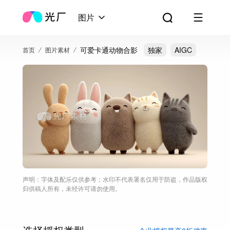
图片
可爱卡通动物合影
独家
AIGC
首页
图片素材
声明：字体及配乐仅供参考；水印不代表署名仅用于防盗，作品版权
归供稿人所有，未经许可请勿使用。