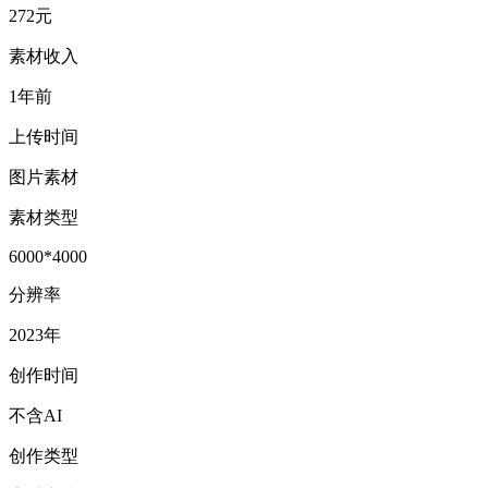
272元
素材收入
1年前
上传时间
图片素材
素材类型
6000*4000
分辨率
2023年
创作时间
不含AI
创作类型