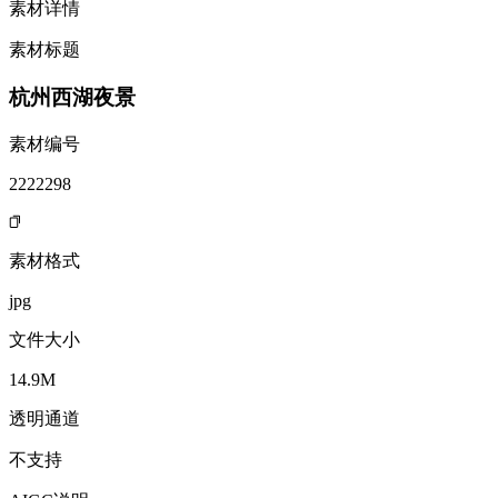
素材详情
素材标题
杭州西湖夜景
素材编号
2222298
素材格式
jpg
文件大小
14.9M
透明通道
不支持