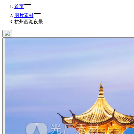
首页
图片素材
杭州西湖夜景