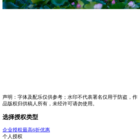
声明：字体及配乐仅供参考；水印不代表署名仅用于防盗，作
品版权归供稿人所有，未经许可请勿使用。
选择授权类型
企业授权最高6折优惠
个人授权