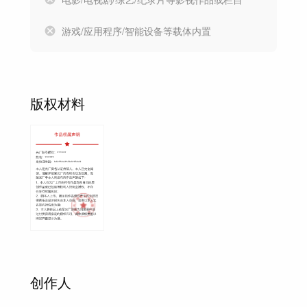
游戏/应用程序/智能设备等载体内置
版权材料
创作人