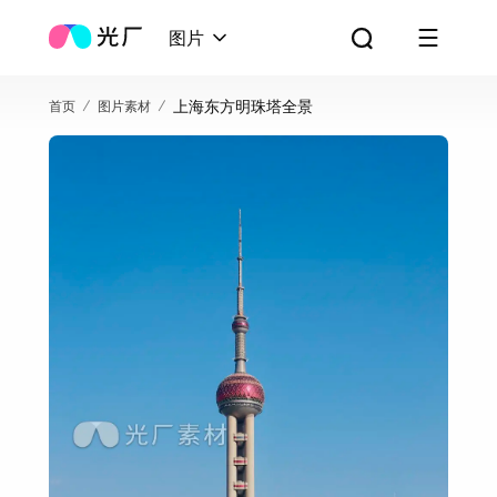
图片
上海东方明珠塔全景
首页
图片素材