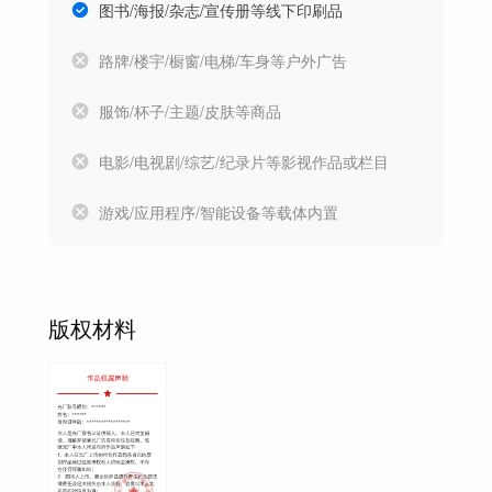
图书/海报/杂志/宣传册等线下印刷品
路牌/楼宇/橱窗/电梯/车身等户外广告
服饰/杯子/主题/皮肤等商品
电影/电视剧/综艺/纪录片等影视作品或栏目
游戏/应用程序/智能设备等载体内置
版权材料