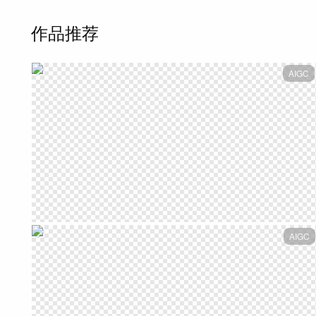
作品推荐
AIGC
AIGC