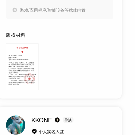
游戏/应用程序/智能设备等载体内置
版权材料
KKONE
导演
个人实名入驻