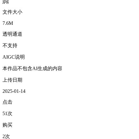
jpg
文件大小
7.6M
透明通道
不支持
AIGC说明
本作品不包含AI生成的内容
上传日期
2025-01-14
点击
51次
购买
2次