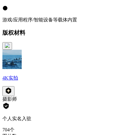
游戏/应用程序/智能设备等载体内置
版权材料
4K实拍
摄影师
个人实名入驻
704
个