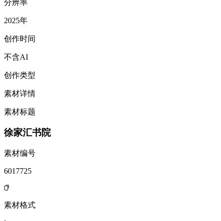
分辨率
2025年
创作时间
不含AI
创作类型
素材详情
素材标题
徐家汇书院
素材编号
6017725
素材格式