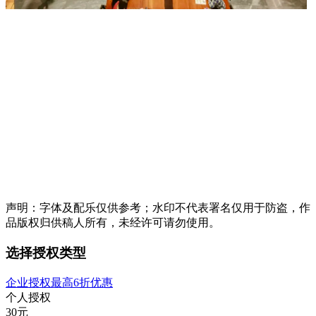
声明：字体及配乐仅供参考；水印不代表署名仅用于防盗，作
品版权归供稿人所有，未经许可请勿使用。
选择授权类型
企业授权最高6折优惠
个人授权
30
元