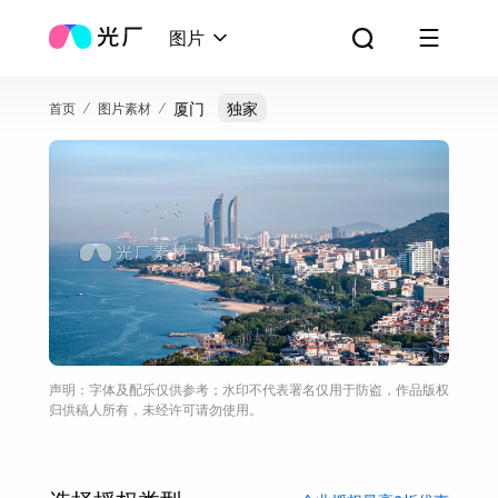
图片
厦门
独家
首页
图片素材
声明：字体及配乐仅供参考；水印不代表署名仅用于防盗，作品版权
归供稿人所有，未经许可请勿使用。