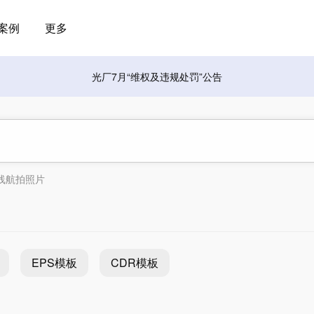
案例
更多
光厂7月“维权及违规处罚”公告
线航拍照片
EPS模板
CDR模板