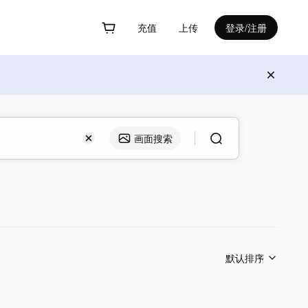
充值
上传
登录/注册
画面搜索
默认排序