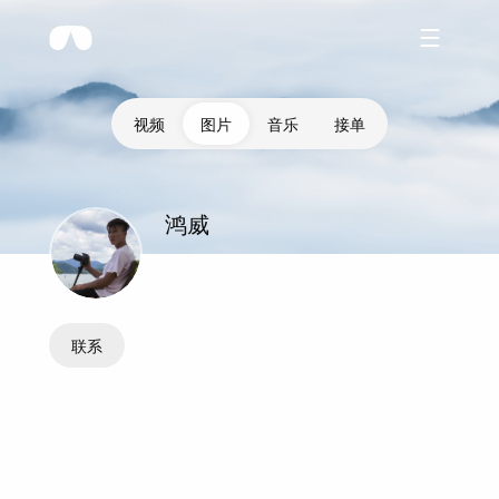
视频
图片
音乐
接单
鸿威
联系