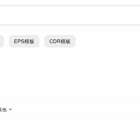
EPS模板
CDR模板
其他