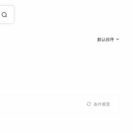
默认排序
条件重置