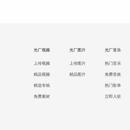
光厂视频
光厂图片
光厂音乐
上传视频
上传图片
热门音乐
精品视频
精品图片
免费音效
精选专辑
热门歌单
免费素材
立即入驻