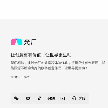
让创意更有价值，让世界更生动
我们相信，通过光厂的效率和体验优化，搭建良性创作环境，就
能源源不断输出好的数字创意作品，让世界更生动！
© 2012 - 2026
客服