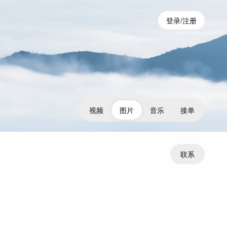
登录/注册
视频
图片
音乐
接单
联系