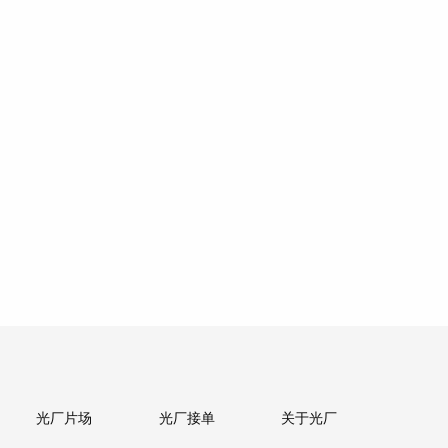
光厂片场
光厂接单
关于光厂