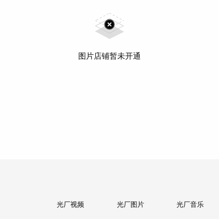
图片店铺暂未开通
光厂视频
光厂图片
光厂音乐