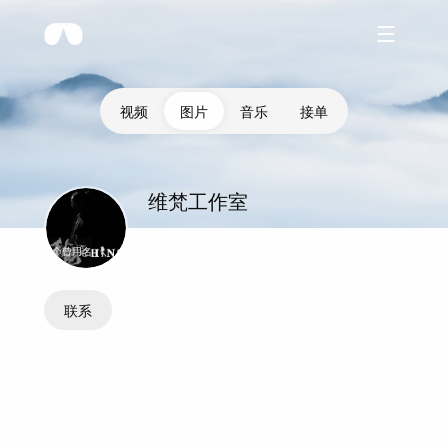
视频
图片
音乐
接单
维梵工作室
1
个曾用名
联系