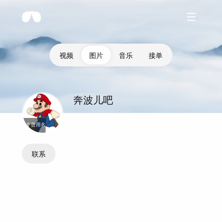
视频
图片
音乐
接单
奔波儿吧
1
个曾用名
联系