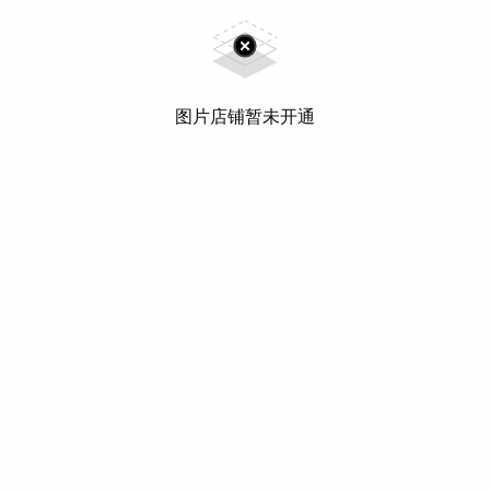
图片店铺暂未开通