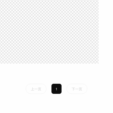
上一页
1
下一页