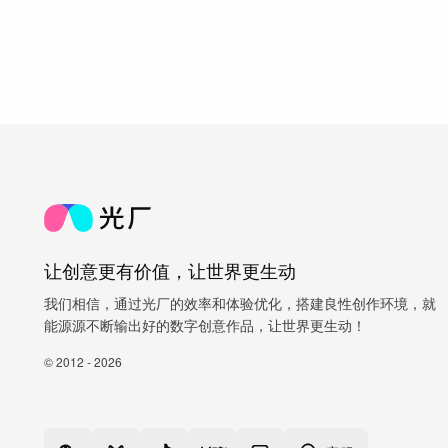
让创意更有价值，让世界更生动
我们相信，通过光厂的效率和体验优化，搭建良性创作环境，就
能源源不断输出好的数字创意作品，让世界更生动！
© 2012 - 2026