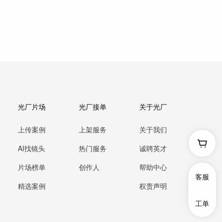
光厂片场
光厂接单
关于光厂
上传案例
上架服务
关于我们
AI找镜头
热门服务
诚聘英才
片场榜单
创作人
帮助中心
客服
精选案例
权责声明
工单