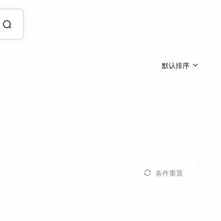
默认排序
条件重置