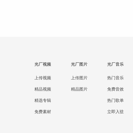
光厂视频
光厂图片
光厂音乐
上传视频
上传图片
热门音乐
精品视频
精品图片
免费音效
精选专辑
热门歌单
免费素材
立即入驻