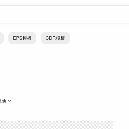
EPS模板
CDR模板
其他