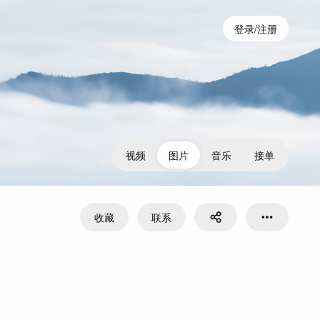
登录/注册
视频
图片
音乐
接单
收藏
联系