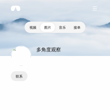
视频
图片
音乐
接单
多角度观察
联系