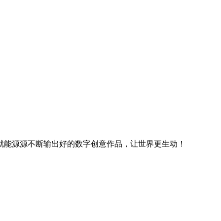
就能源源不断输出好的数字创意作品，让世界更生动！