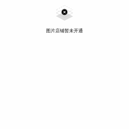
图片店铺暂未开通