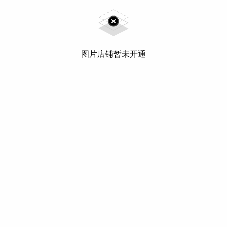
图片店铺暂未开通