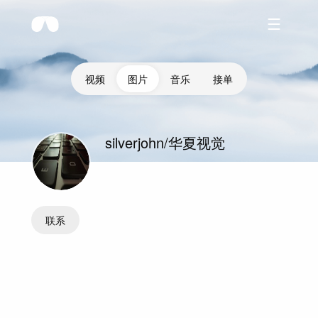
视频
图片
音乐
接单
silverjohn/华夏视觉
联系