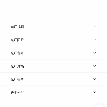
光厂视频
上传视频
精品视频
精选专辑
免费素材
光厂图片
上传图片
精品图片
光厂音乐
热门音乐
免费音效
热门歌单
立即入驻
光厂片场
上传案例
AI找镜头
片场榜单
精选案例
光厂接单
上架服务
热门服务
创作人
关于光厂
关于我们
诚聘英才
帮助中心
权责声明