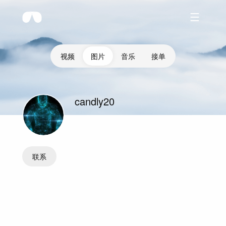
视频
图片
音乐
接单
candly20
联系