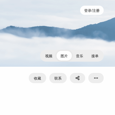
登录/注册
视频
图片
音乐
接单
收藏
联系