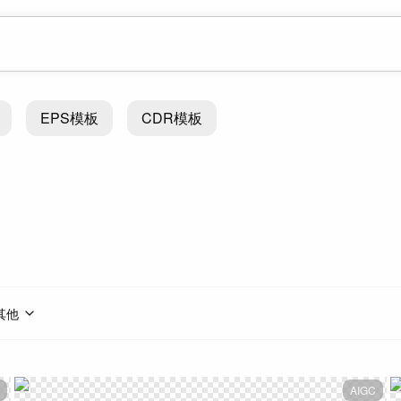
EPS模板
CDR模板
其他
AIGC