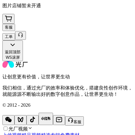
图片店铺暂未开通
客服
工单
返回
顶部
WS滚屏
让创意更有价值，让世界更生动
我们相信，通过光厂的效率和体验优化，搭建良性创作环境，
就能源源不断输出好的数字创意作品，让世界更生动！
© 2012 - 2026
客服
光厂视频