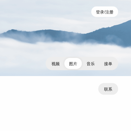
登录/注册
视频
图片
音乐
接单
联系