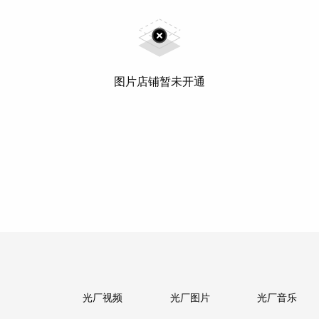
图片店铺暂未开通
光厂视频
光厂图片
光厂音乐