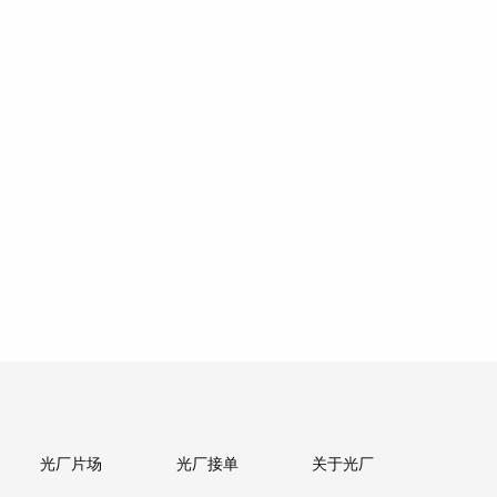
光厂片场
光厂接单
关于光厂