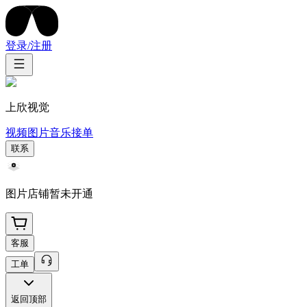
登录/注册
上欣视觉
视频
图片
音乐
接单
联系
图片店铺暂未开通
客服
工单
返回
顶部