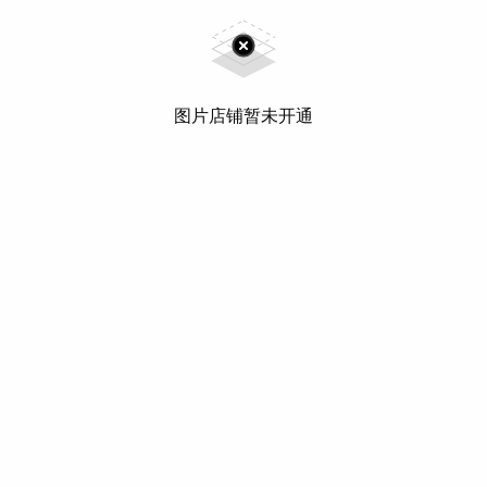
图片店铺暂未开通