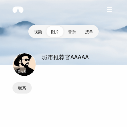
视频
图片
音乐
接单
城市推荐官AAAAA
2
个曾用名
联系