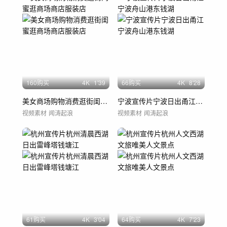
160购买
4
K
1'39
66购买
4
K
8'28
美女商场购物消费逛街闺蜜逛商场商店服装店
宁波宣传片宁波日出甬江宁波舟山港东钱湖
视频素材
闻涛起浪
视频素材
闻涛起浪
61购买
4
K
3'04
64购买
4
K
7'23