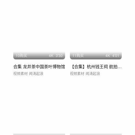
10购买
4
K
3'30
11购买
4
K
4'01
合集 龙井茶中国茶叶博物馆
【合集】杭州钱王祠 航拍+地拍 吴越文化
视频素材
闻涛起浪
视频素材
闻涛起浪