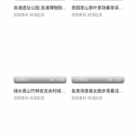
良渚遗址公园 良渚博物院 良渚文化
茶园茶山茶叶茶场春茶采茶绿茶龙井茶明前茶
视频素材
闻涛起浪
视频素材
闻涛起浪
44购买
4
K
6'58
127购买
4
K
3'37
绿水青山竹林安吉余村绿色生态山水森林湖泊
各类场景美女跑步青春活力城市运动宣传晨跑
视频素材
闻涛起浪
视频素材
闻涛起浪