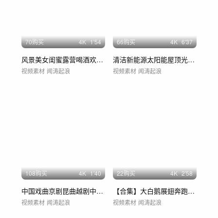
70购买
4
K
1'54
66购买
4
K
6'37
风景美女闺蜜露营喝酒欢乐跳舞踏青朋友野营
清洁新能源太阳能屋顶光伏农光互补风电光伏
视频素材
闻涛起浪
视频素材
闻涛起浪
108购买
4
K
1'40
22购买
4
K
2'58
中国戏曲京剧昆曲越剧中国元素国粹戏曲表演
【合集】大白鹅展翅奔跑鹅养殖场羽毛羽绒
视频素材
闻涛起浪
视频素材
闻涛起浪