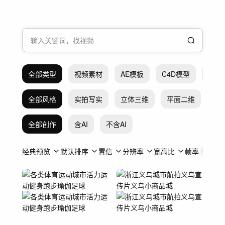
全部类型
视频素材
AE模板
C4D模型
Pr模
全部风格
实拍写实
立体三维
平面二维
抽
全部创作
含AI
不含AI
经典预览
默认排序
置信
分辨率
宽高比
帧率
时长