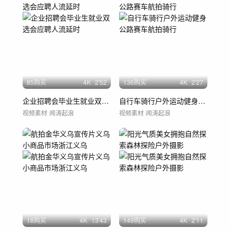
85购买
4
K
2'52
136购买
4
K
2'27
企业招聘会毕业生就业双选会应聘人流延时
自行车骑行户外运动健身公路赛车航拍骑行
视频素材
闻涛起浪
视频素材
闻涛起浪
18购买
4
K
13'43
149购买
4
K
2'11