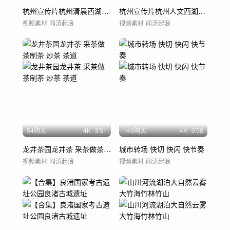
杭州宣传片杭州清晨西湖日出雷峰塔钱塘江
杭州宣传片杭州人文西湖文旅唯美人文景点
视频素材
闻涛起浪
视频素材
闻涛起浪
54购买
4
K
3'31
149购买
4
K
0'58
龙井茶园龙井茶 采茶做茶制茶 炒茶 茶道
城市转场 快切 快闪 快节奏
视频素材
闻涛起浪
视频素材
闻涛起浪