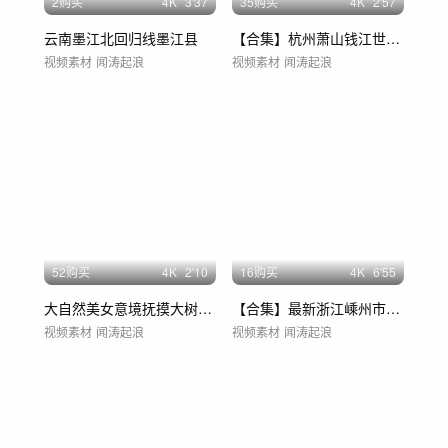
2购买
4
K
3'37
35购买
4
K
2'57
云南墨江北回归线墨江县
【合集】杭州萧山钱江世纪城
视频素材
闻涛起浪
视频素材
闻涛起浪
52购买
4
K
2'10
16购买
4
K
6'55
大自然美女意境抚摸大树风感受自然旅游形象
【合集】最新浙江嵊州市大景
视频素材
闻涛起浪
视频素材
闻涛起浪