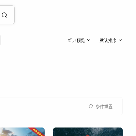
经典预览
默认排序
条件重置