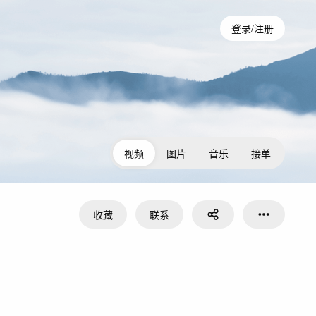
登录/注册
视频
图片
音乐
接单
收藏
联系