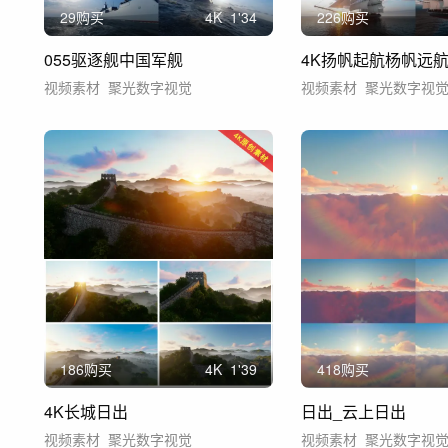
29购买
4
K
1'34
226购买
055驱逐舰中国军舰
4K扬帆起航杨帆远
视频素材
聚光数字视觉
视频素材
聚光数字视
186购买
4
K
1'39
418购买
4K长城日出
日出_云上日出
视频素材
聚光数字视觉
视频素材
聚光数字视