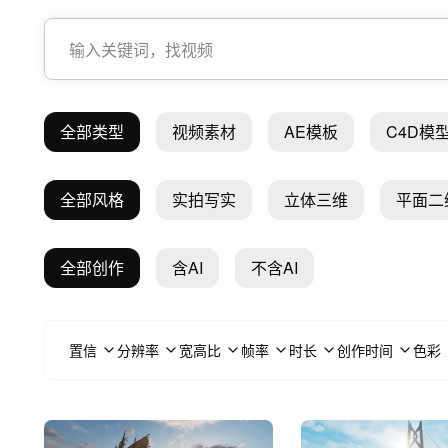
全部类型
视频素材
AE模板
C4D模
全部风格
实拍写实
立体三维
平面二
全部创作
含AI
不含AI
置信
分辨率
宽高比
帧率
时长
创作时间
色彩