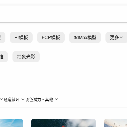
型
Pr模板
FCP模板
3dMax模型
更多
维
抽象光影
通道循环
调色潜力
其他