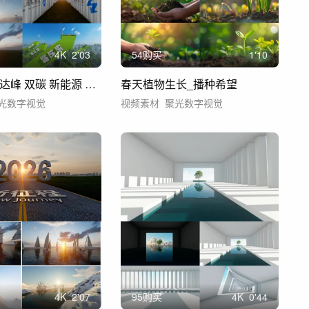
4
K
2'03
54购买
1'10
4k碳中和碳达峰 双碳 新能源 氢能源
春天植物生长_播种希望
光数字视觉
视频素材
聚光数字视觉
4
K
2'07
95购买
4
K
0'44