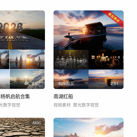
4
K
2'07
829购买
2'51
征程杨帆启航合集
南湖红船
光数字视觉
视频素材
聚光数字视觉
AIGC