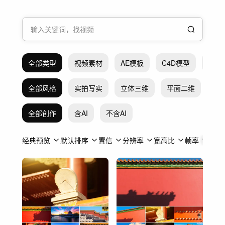
全部类型
视频素材
AE模板
C4D模型
Pr模
全部风格
实拍写实
立体三维
平面二维
抽
全部创作
含AI
不含AI
经典预览
默认排序
置信
分辨率
宽高比
帧率
时长