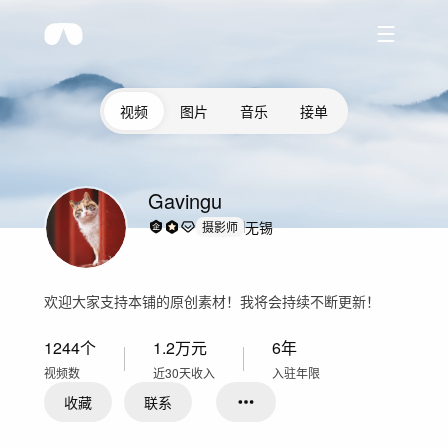
视频
图片
音乐
接单
Gavingu
无锡
摄影师
欢迎大家支持本铺的原创素材！我将会持续不断更新！
1244
个
1.2万
元
6年
视频数
近30天收入
入驻年限
收藏
联系