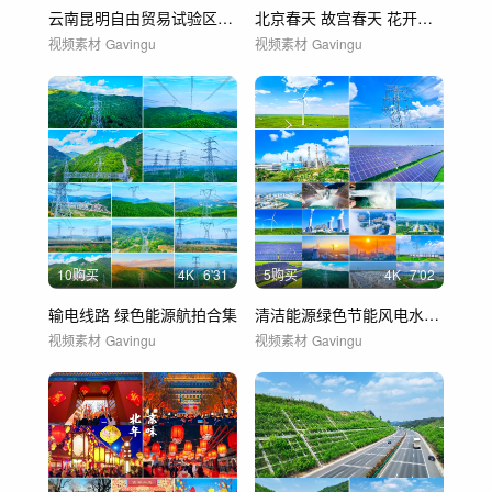
云南昆明自由贸易试验区自贸区
北京春天 故宫春天 花开唯美
视频素材
Gavingu
视频素材
Gavingu
10购买
4
K
6'31
5购买
4
K
7'02
输电线路 绿色能源航拍合集
清洁能源绿色节能风电水电站核电站光伏输电
视频素材
Gavingu
视频素材
Gavingu