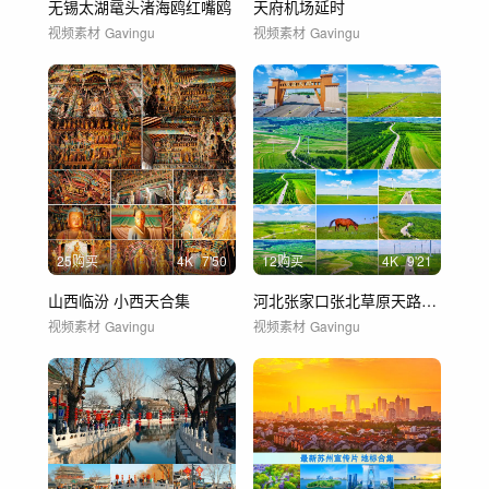
无锡太湖鼋头渚海鸥红嘴鸥
天府机场延时
视频素材
Gavingu
视频素材
Gavingu
25购买
4
K
7'50
12购买
4
K
9'21
山西临汾 小西天合集
河北张家口张北草原天路合集
视频素材
Gavingu
视频素材
Gavingu