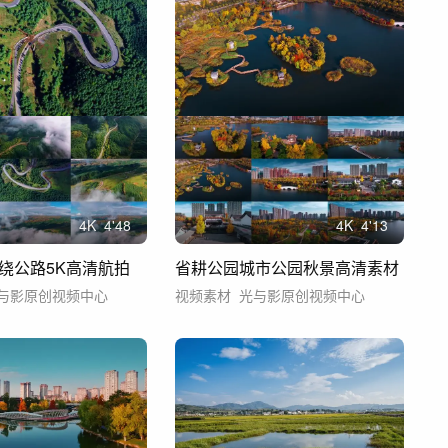
4
K
4'48
4
K
4'13
绕公路5K高清航拍
省耕公园城市公园秋景高清素材
与影原创视频中心
视频素材
光与影原创视频中心