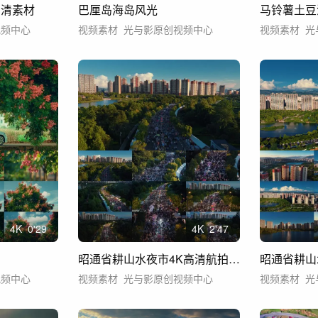
高清素材
巴厘岛海岛风光
马铃薯土豆
视频中心
视频素材
光与影原创视频中心
视频素材
光
4
K
0'29
4
K
2'47
昭通省耕山水夜市4K高清航拍素材
视频中心
视频素材
光与影原创视频中心
视频素材
光