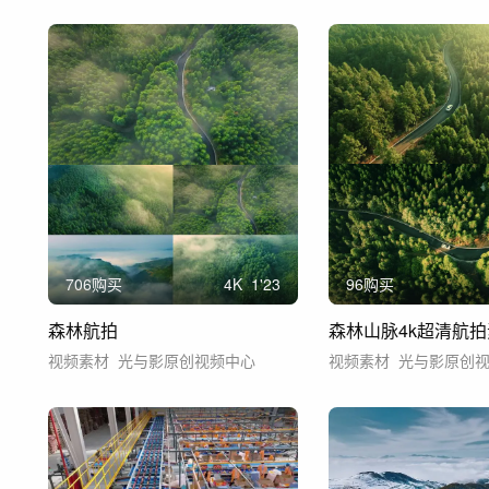
706购买
4
K
1'23
96购买
森林航拍
森林山脉4k超清航
视频素材
光与影原创视频中心
视频素材
光与影原创