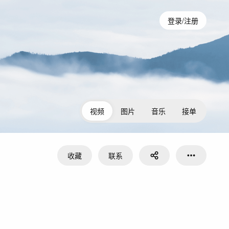
登录/注册
视频
图片
音乐
接单
收藏
联系