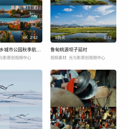
4
K
2'42
3购买
0'12
昭通乌蒙水乡城市公园秋季航拍4K高清素材
鲁甸桃源坝子延时
与影原创视频中心
视频素材
光与影原创视频中心