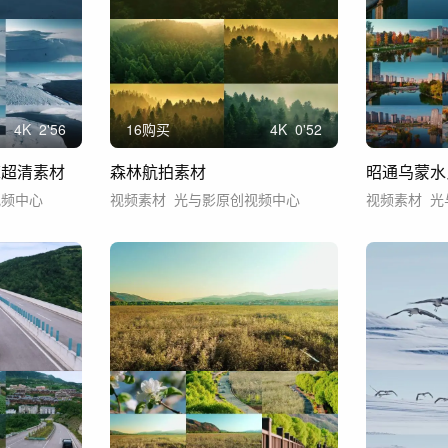
4
K
2'56
16购买
4
K
0'52
K超清素材
森林航拍素材
视频中心
视频素材
光与影原创视频中心
视频素材
光