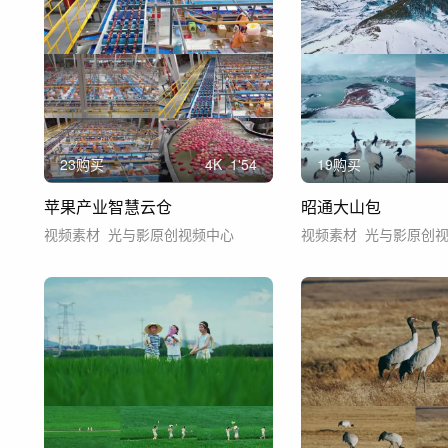
23购买
4
K
1'54
19购买
苹果产业智慧云仓
昭通大山包
视频素材
光与影原创视频中心
视频素材
光与影原创