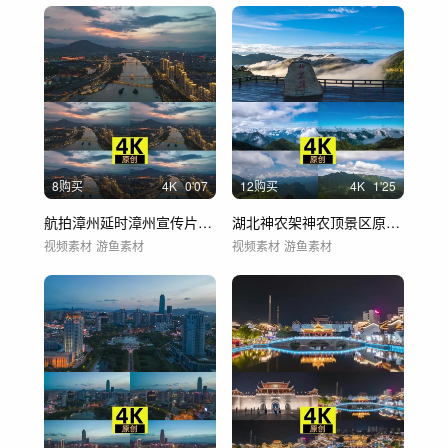
8购买
4
K
0'07
12购买
4
K
1'25
航拍漳州延时漳州宣传片漳州地标漳州日落
湖北神农架神农顶景区原始森林云海延时
视频素材
游鱼素材
视频素材
游鱼素材