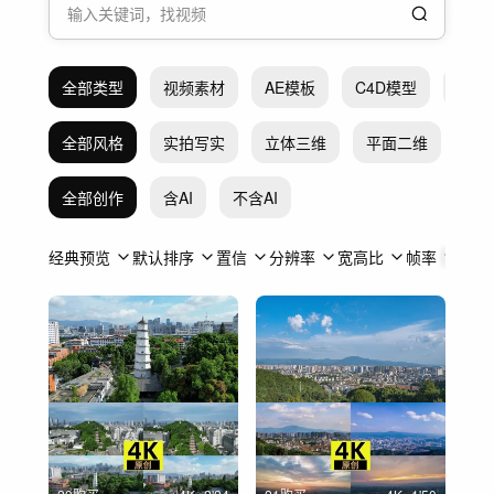
全部类型
视频素材
AE模板
C4D模型
Pr模
全部风格
实拍写实
立体三维
平面二维
抽
全部创作
含AI
不含AI
经典预览
默认排序
置信
分辨率
宽高比
帧率
时长