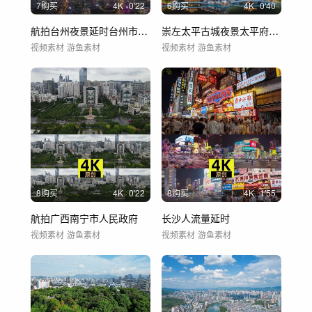
7购买
4
K
0'22
6购买
4
K
0'40
航拍台州夜景延时台州市府大道夜景
崇左太平古城夜景太平府夜景延时
视频素材
游鱼素材
视频素材
游鱼素材
8购买
4
K
0'22
8购买
4
K
1'55
航拍广西南宁市人民政府
长沙人流量延时
视频素材
游鱼素材
视频素材
游鱼素材