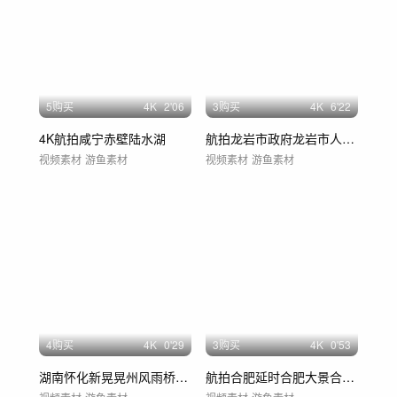
5购买
4
K
2'06
3购买
4
K
6'22
4K航拍咸宁赤壁陆水湖
航拍龙岩市政府龙岩市人民政府龙岩人民广场
视频素材
游鱼素材
视频素材
游鱼素材
4购买
4
K
0'29
3购买
4
K
0'53
湖南怀化新晃晃州风雨桥日落延时摄影
航拍合肥延时合肥大景合肥宣传片