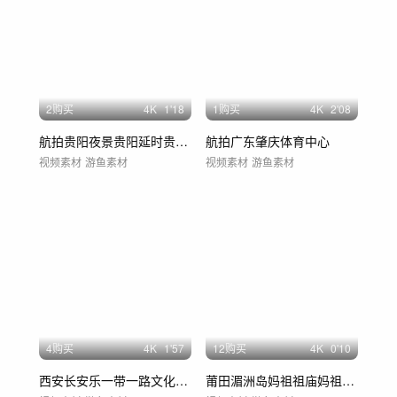
2购买
4
K
1'18
1购买
4
K
2'08
航拍贵阳夜景贵阳延时贵阳地标延时
航拍广东肇庆体育中心
视频素材
游鱼素材
视频素材
游鱼素材
4购买
4
K
1'57
12购买
4
K
0'10
西安长安乐一带一路文化艺术中心
莆田湄洲岛妈祖祖庙妈祖石雕延时摄影