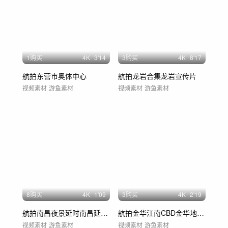
1购买
4
K
3'14
3购买
4
K
8'17
航拍东营市奥体中心
航拍龙岩合集龙岩宣传片
视频素材
游鱼素材
视频素材
游鱼素材
8购买
4
K
1'09
3购买
4
K
2'19
航拍南昌夜景延时南昌延时南昌地标
航拍金华江南CBD金华地标金华建设
视频素材
游鱼素材
视频素材
游鱼素材