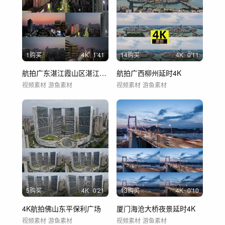
1购买
4
K
1'41
14购买
4
K
0'11
航拍广东湛江霞山区湛江国贸大厦夜景
航拍广西柳州延时4K
视频素材
游鱼素材
视频素材
游鱼素材
5购买
4
K
0'21
13购买
4
K
0'10
4K航拍佛山东平保利广场
厦门海沧大桥夜景延时4K
视频素材
游鱼素材
视频素材
游鱼素材