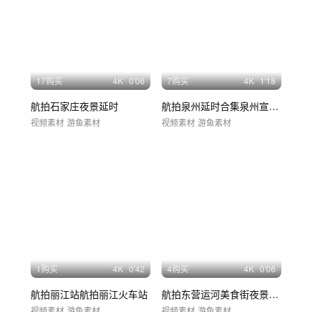
17购买
4
K
0'06
7购买
4
K
1'18
航拍石家庄夜景延时
航拍泉州延时合集泉州宣传泉州大景泉州地标
视频素材
游鱼素材
视频素材
游鱼素材
1购买
4
K
0'42
4购买
4
K
0'06
航拍丽江站航拍丽江火车站
航拍东营运河美食街夜景延时
视频素材
游鱼素材
视频素材
游鱼素材