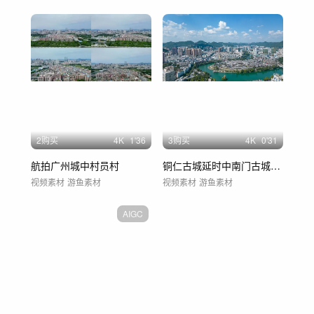
2购买
4
K
1'36
3购买
4
K
0'31
航拍广州城中村员村
铜仁古城延时中南门古城航拍
视频素材
游鱼素材
视频素材
游鱼素材
AIGC