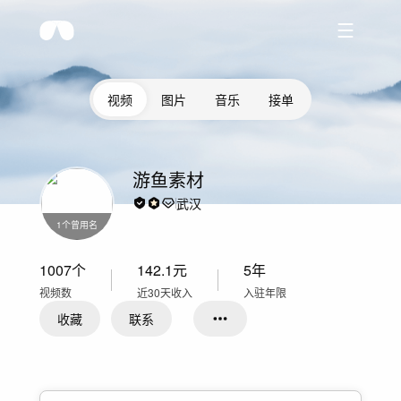
视频
图片
音乐
接单
游鱼素材
武汉
1
个曾用名
1007
个
142.1
元
5年
视频数
近30天收入
入驻年限
收藏
联系