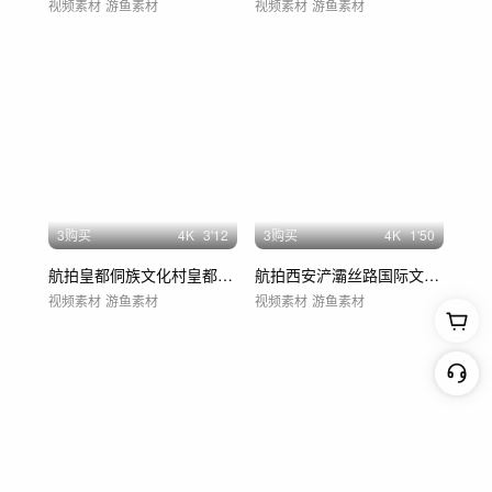
视频素材
游鱼素材
视频素材
游鱼素材
3购买
4
K
3'12
3购买
4
K
1'50
航拍皇都侗族文化村皇都侗寨
航拍西安浐灞丝路国际文化艺术中心
视频素材
游鱼素材
视频素材
游鱼素材