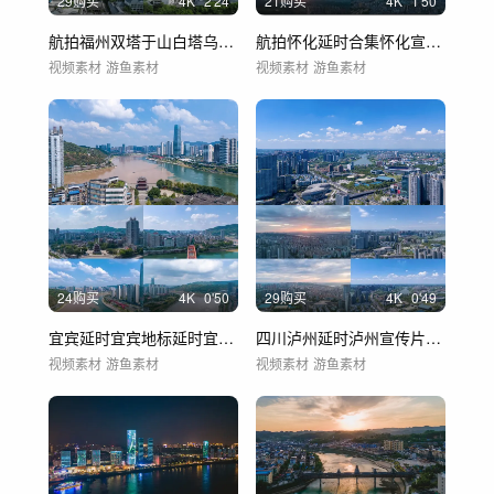
29购买
4
K
2'24
21购买
4
K
1'50
航拍福州双塔于山白塔乌山乌塔
航拍怀化延时合集怀化宣传片
视频素材
游鱼素材
视频素材
游鱼素材
24购买
4
K
0'50
29购买
4
K
0'49
宜宾延时宜宾地标延时宜宾合江门广场延时
四川泸州延时泸州宣传片航拍
视频素材
游鱼素材
视频素材
游鱼素材