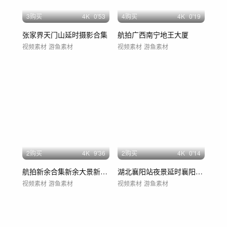
3购买
4
K
0'53
4购买
4
K
0'19
张家界天门山延时摄影合集
航拍广西南宁地王大厦
视频素材
游鱼素材
视频素材
游鱼素材
2购买
4
K
9'36
2购买
4
K
0'14
航拍新余合集新余大景新余空镜新余地标
湖北襄阳站夜景延时襄阳火车站襄阳城市宣传
视频素材
游鱼素材
视频素材
游鱼素材