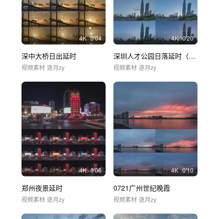
4
K
0'04
4
K
0'20
深中大桥日出延时
深圳人才公园日落延时（4k30帧版本）
视频素材
逐月zy
视频素材
逐月zy
4
K
0'06
4
K
0'10
郑州夜景延时
0721广州世纪晚霞
视频素材
逐月zy
视频素材
逐月zy