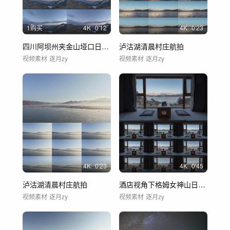
1购买
4
K
0'12
4
K
0'23
四川阿坝州夹金山垭口日落延时
泸沽湖清晨村庄航拍
视频素材
逐月zy
视频素材
逐月zy
4
K
0'23
4
K
0'45
泸沽湖清晨村庄航拍
酒店视角下格姆女神山日出延时
视频素材
逐月zy
视频素材
逐月zy