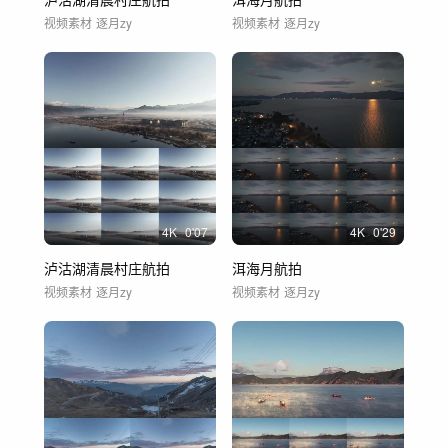
视频素材
逐月zy
视频素材
逐月zy
4
K
0'07
4
K
0'29
泸沽湖清晨村庄航拍
洱海月航拍
视频素材
逐月zy
视频素材
逐月zy