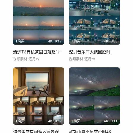
1购买
4
K
0'17
1购买
4
K
0'03
清远T3有机茶园日落延时
深圳音乐厅大范围延时
视频素材
逐月zy
视频素材
逐月zy
1购买
4
K
0'57
1购买
4
K
0'11
海景酒店房间落地窗景观
武功山夏季星空延时4K