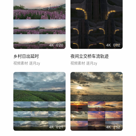
4
K
0'20
4
K
0'02
乡村日出延时
夜间立交桥车流轨迹
视频素材
逐月zy
视频素材
逐月zy
4
K
0'21
4
K
2'52