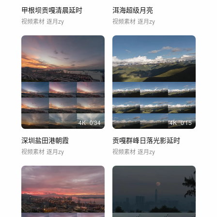
甲根坝贡嘎清晨延时
洱海超级月亮
视频素材
逐月zy
视频素材
逐月zy
4
K
0'34
4
K
0'15
深圳盐田港朝霞
贡嘎群峰日落光影延时
视频素材
逐月zy
视频素材
逐月zy