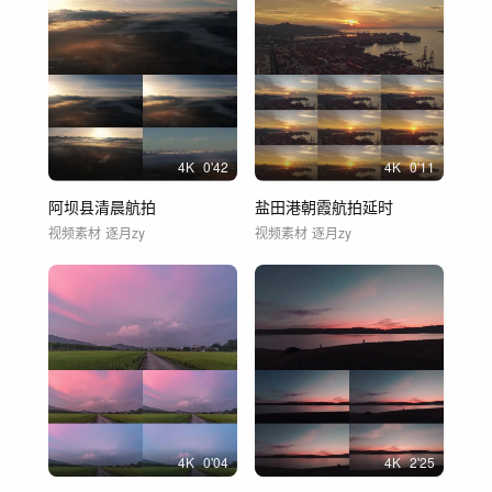
4
K
0'42
4
K
0'11
阿坝县清晨航拍
盐田港朝霞航拍延时
视频素材
逐月zy
视频素材
逐月zy
4
K
0'04
4
K
2'25