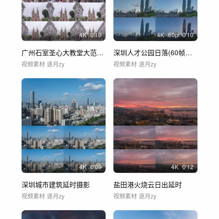
4
K
0'10
4
K
60
p
0'10
广州石室圣心大教堂大范围延时
深圳人才公园日落(60帧版本）
视频素材
逐月zy
视频素材
逐月zy
4
K
0'09
4
K
0'12
深圳城市建筑延时摄影
盐田港火烧云日出延时
视频素材
逐月zy
视频素材
逐月zy