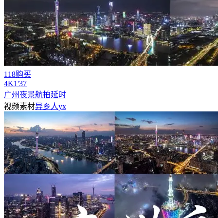
118购买
4
K
1'37
广州夜景航拍延时
视频素材
异乡人yx