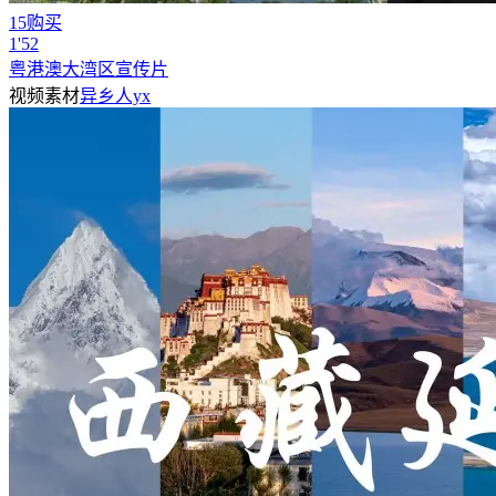
15购买
1'52
粤港澳大湾区宣传片
视频素材
异乡人yx