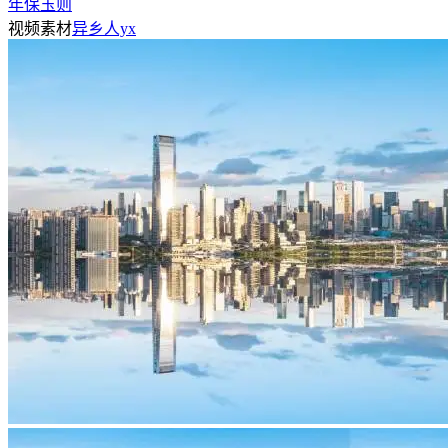
年保玉则
视频素材
异乡人yx