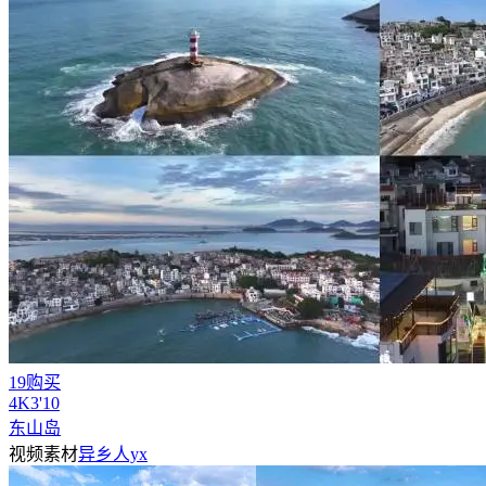
19购买
4
K
3'10
东山岛
视频素材
异乡人yx