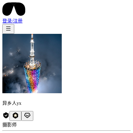
登录/注册
异乡人yx
摄影师