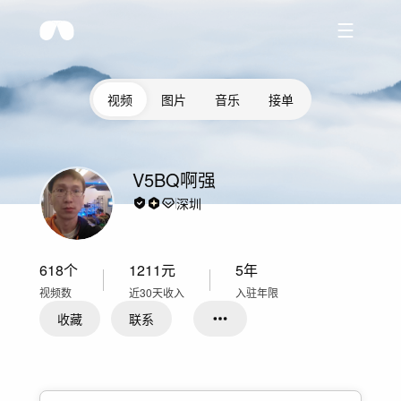
视频
图片
音乐
接单
V5BQ啊强
深圳
618
个
1211
元
5年
视频数
近30天收入
入驻年限
收藏
联系