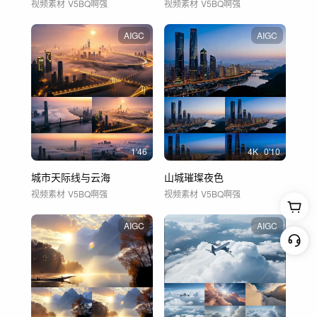
视频素材
V5BQ啊强
视频素材
V5BQ啊强
AIGC
AIGC
1'46
4
K
0'10
城市天际线与云海
山城璀璨夜色
视频素材
V5BQ啊强
视频素材
V5BQ啊强
AIGC
AIGC