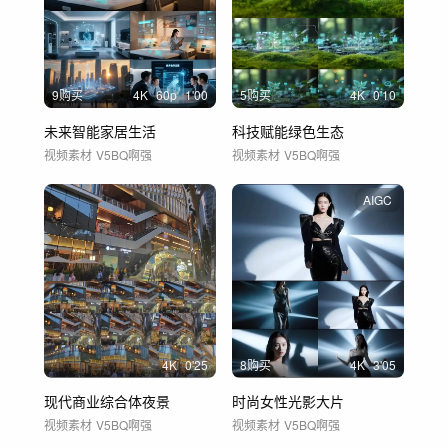
9购买
4
K
60
p
1'00
5购买
4
K
0'10
未来智能家居生活
科技赋能绿色生态
视频素材
V5BQ啊强
视频素材
V5BQ啊强
AIGC
4
K
0'25
8购买
4
K
3'05
现代商业综合体夜景
时尚女性光影大片
视频素材
V5BQ啊强
视频素材
V5BQ啊强