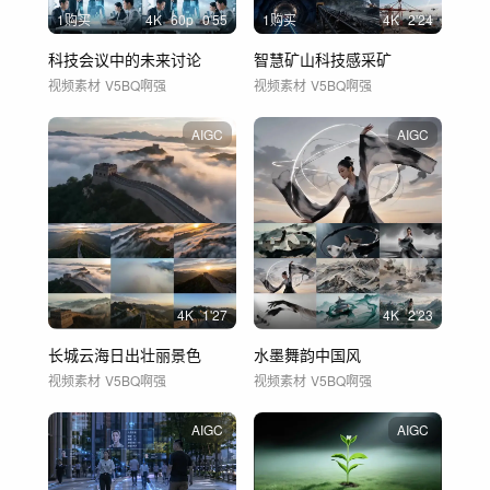
1购买
4
K
60
p
0'55
1购买
4
K
2'24
科技会议中的未来讨论
智慧矿山科技感采矿
视频素材
V5BQ啊强
视频素材
V5BQ啊强
AIGC
AIGC
4
K
1'27
4
K
2'23
长城云海日出壮丽景色
水墨舞韵中国风
视频素材
V5BQ啊强
视频素材
V5BQ啊强
AIGC
AIGC