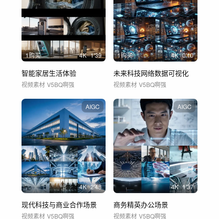
1购买
4
K
1'39
1购买
4
K
0'10
智能家居生活体验
未来科技网络数据可视化
视频素材
V5BQ啊强
视频素材
V5BQ啊强
AIGC
AIGC
4
K
2'48
4
K
1'37
现代科技与商业合作场景
商务精英办公场景
视频素材
V5BQ啊强
视频素材
V5BQ啊强