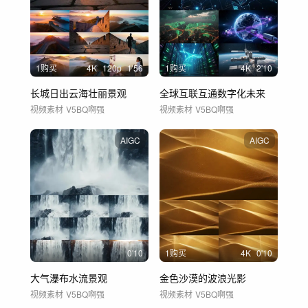
1购买
4
K
120
p
1'56
1购买
4
K
2'10
长城日出云海壮丽景观
全球互联互通数字化未来
视频素材
V5BQ啊强
视频素材
V5BQ啊强
AIGC
AIGC
0'10
1购买
4
K
0'10
大气瀑布水流景观
金色沙漠的波浪光影
视频素材
V5BQ啊强
视频素材
V5BQ啊强