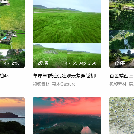
4
K
2'38
2购买
4
K
59.94
p
2'56
1购买
拍4k
草原羊群迁徙壮观景象穿越机fpv航拍羊群
视频素材
嘉木Capture
视频素材
嘉木