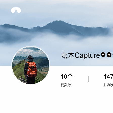
嘉木Capture
10
个
14
视频数
近30