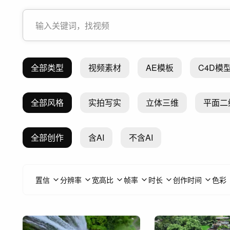
全部类型
视频素材
AE模板
C4D模
全部风格
实拍写实
立体三维
平面二
全部创作
含AI
不含AI
置信
分辨率
宽高比
帧率
时长
创作时间
色彩