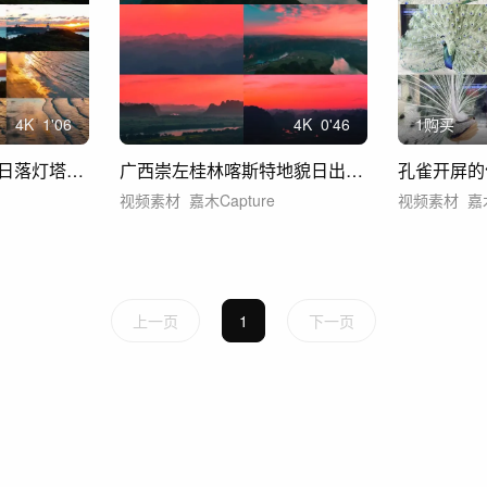
4
K
1'06
4
K
0'46
1购买
涠洲岛海岛海边日出日落灯塔航拍
广西崇左桂林喀斯特地貌日出日落航拍景观
视频素材
嘉木Capture
视频素材
嘉木
上一页
1
下一页