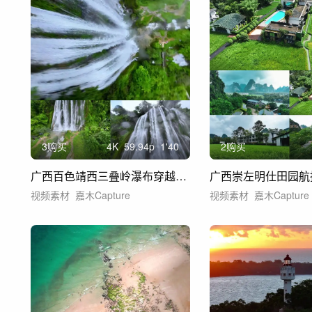
3购买
4
K
59.94
p
1'40
2购买
广西百色靖西三叠岭瀑布穿越机fpv航拍
广西崇左明仕田园航
视频素材
嘉木Capture
视频素材
嘉木Capture