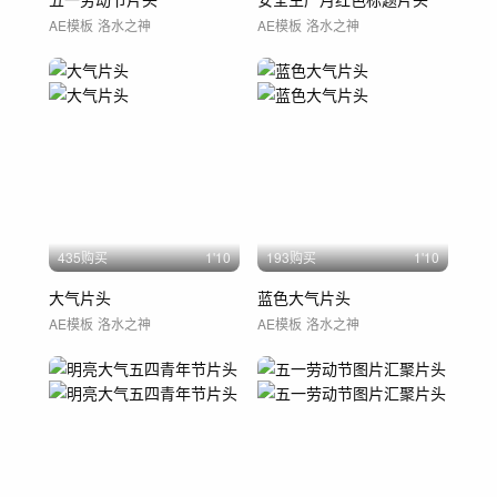
AE模板
洛水之神
AE模板
洛水之神
435购买
1'10
193购买
1'10
大气片头
蓝色大气片头
AE模板
洛水之神
AE模板
洛水之神