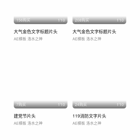
156购买
1'10
208购买
1'10
大气金色文字标题片头
大气金色文字标题片头
AE模板
洛水之神
AE模板
洛水之神
7购买
1'10
24购买
1'10
建党节片头
119消防文字片头
AE模板
洛水之神
AE模板
洛水之神