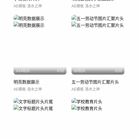
AE模板
洛水之神
AE模板
洛水之神
404购买
0'52
90购买
0'20
明亮数据展示
五一劳动节图片汇聚片头
AE模板
洛水之神
AE模板
洛水之神