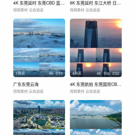
4K 东莞延时 东莞CBD 蓝天白云
8K 东莞延时 东江大桥 日落晚霞
视频素材
云自逍遥
视频素材
云自逍遥
1购买
4
K
0'50
4购买
4
K
50
p
0'22
广东东莞云海
4K 东莞航拍 东莞国贸CBD 日落长焦
视频素材
云自逍遥
视频素材
云自逍遥