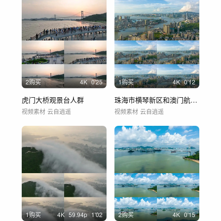
2购买
4
K
0'25
1购买
4
K
0'12
虎门大桥观景台人群
珠海市横琴新区和澳门航拍延时
视频素材
云自逍遥
视频素材
云自逍遥
1购买
4
K
59.94
p
1'02
2购买
4
K
0'15