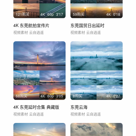
121购买
4
K
60
p
3'17
59购买
4
K
0'18
4K 东莞航拍宣传片
东莞国贸日出延时
视频素材
云自逍遥
视频素材
云自逍遥
68购买
4
K
60
p
3'05
8购买
4
K
0'27
4K 东莞延时合集 典藏版
东莞云海
视频素材
云自逍遥
视频素材
云自逍遥