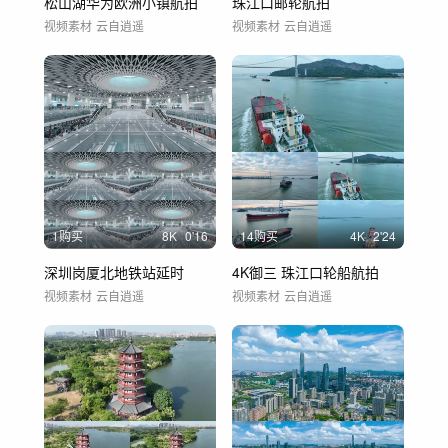
松山湖华为欧洲小镇航拍
珠江口邮轮航拍
视频素材
云自逍遥
视频素材
云自逍遥
1购买
8
K
0'16
14购买
4
K
2'24
深圳岗厦北地铁站延时
4K御三 珠江口轮船航拍
视频素材
云自逍遥
视频素材
云自逍遥