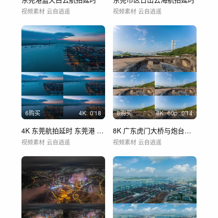
视频素材
云自逍遥
视频素材
云自逍遥
6购买
4
K
0'18
8购买
8
K
60
p
0'14
4K 东莞航拍延时 东莞港 御三
8K 广东虎门大桥与炮台延时
视频素材
云自逍遥
视频素材
云自逍遥