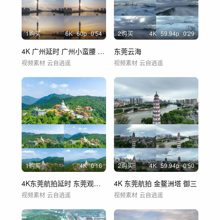
1购买
6
K
60
p
0'54
2购买
4
K
59.94
p
0'29
4K 广州延时 广州小蛮腰 蓝天白云
东莞云海
视频素材
云自逍遥
视频素材
云自逍遥
1购买
4
K
0'16
2购买
4
K
59.94
p
0'50
4K东莞航拍延时 东莞观音山 御三
4K 东莞航拍 金鳌洲塔 御三
视频素材
云自逍遥
视频素材
云自逍遥