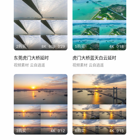
2购买
8
K
60
p
0'29
5购买
4
K
0'18
东莞虎门大桥延时
虎门大桥蓝天白云延时
视频素材
云自逍遥
视频素材
云自逍遥
3购买
4
K
0'12
6购买
4
K
0'15