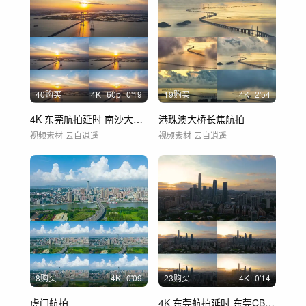
40购买
4
K
60
p
0'19
19购买
4
K
2'54
4K 东莞航拍延时 南沙大桥 绝世晚霞
港珠澳大桥长焦航拍
视频素材
云自逍遥
视频素材
云自逍遥
8购买
4
K
0'09
23购买
4
K
0'14
虎门航拍
4K 东莞航拍延时 东莞CBD日出 御三