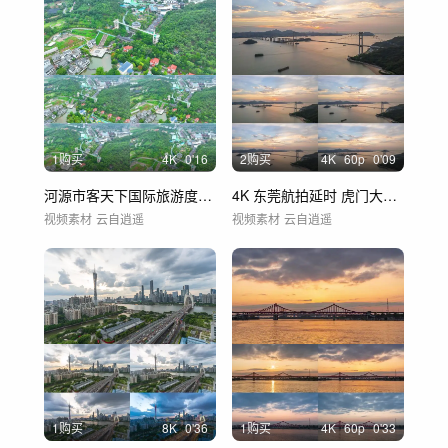
1购买
4
K
0'16
2购买
4
K
60
p
0'09
河源市客天下国际旅游度假山庄
4K 东莞航拍延时 虎门大桥 日落晚霞
视频素材
云自逍遥
视频素材
云自逍遥
1购买
8
K
0'36
1购买
4
K
60
p
0'33