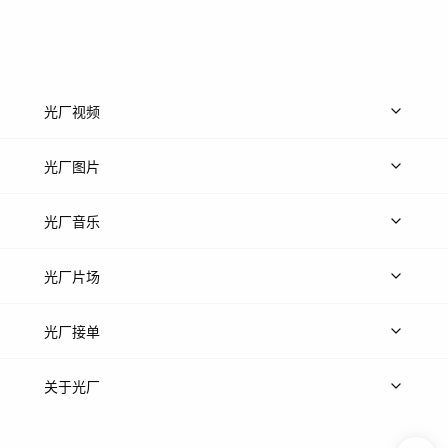
光厂视频
上传视频
精品视频
精选专辑
免费素材
光厂图片
上传图片
精品图片
光厂音乐
热门音乐
免费音效
热门歌单
立即入驻
光厂片场
上传案例
AI找镜头
片场榜单
精选案例
光厂接单
上架服务
热门服务
创作人
关于光厂
关于我们
诚聘英才
帮助中心
权责声明