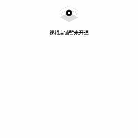
视频店铺暂未开通