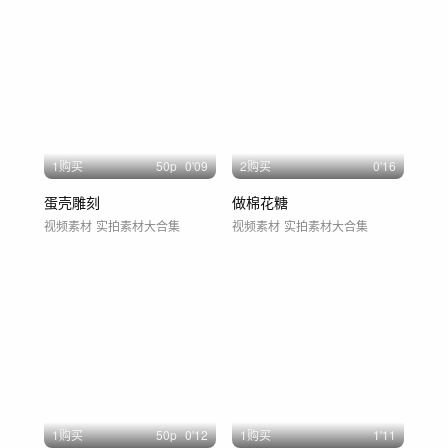
1购买
50
p
0'09
2购买
0'16
蛋壳雕刻
做棉花糖
视频素材
实拍素材大合集
视频素材
实拍素材大合集
1购买
50
p
0'12
1购买
1'11