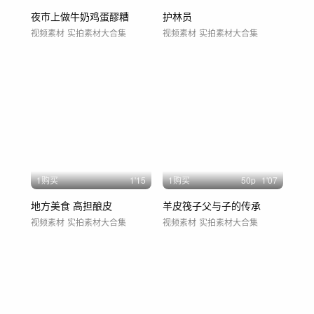
夜市上做牛奶鸡蛋醪糟
护林员
视频素材
实拍素材大合集
视频素材
实拍素材大合集
1购买
1'15
1购买
50
p
1'07
地方美食 高担酿皮
羊皮筏子父与子的传承
视频素材
实拍素材大合集
视频素材
实拍素材大合集