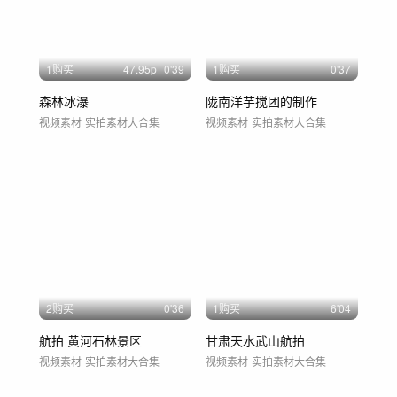
1购买
47.95
p
0'39
1购买
0'37
森林冰瀑
陇南洋芋搅团的制作
视频素材
实拍素材大合集
视频素材
实拍素材大合集
2购买
0'36
1购买
6'04
航拍 黄河石林景区
甘肃天水武山航拍
视频素材
实拍素材大合集
视频素材
实拍素材大合集