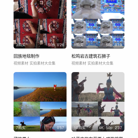
3购买
50
p
0'26
1购买
50
p
0'19
回族地毯制作
松鸣岩古建筑石狮子
视频素材
实拍素材大合集
视频素材
实拍素材大合集
7购买
0'57
10购买
4
K
50
p
2'37