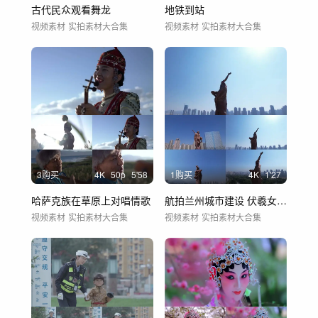
古代民众观看舞龙
地铁到站
视频素材
实拍素材大合集
视频素材
实拍素材大合集
3购买
4
K
50
p
5'58
1购买
4
K
1'27
哈萨克族在草原上对唱情歌
航拍兰州城市建设 伏羲女娲公园
视频素材
实拍素材大合集
视频素材
实拍素材大合集