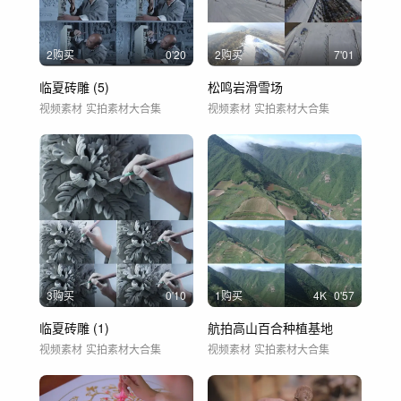
2购买
0'20
2购买
7'01
临夏砖雕 (5)
松鸣岩滑雪场
视频素材
实拍素材大合集
视频素材
实拍素材大合集
3购买
0'10
1购买
4
K
0'57
临夏砖雕 (1)
航拍高山百合种植基地
视频素材
实拍素材大合集
视频素材
实拍素材大合集