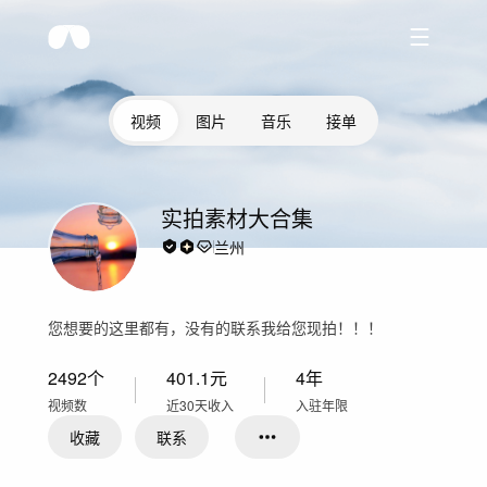
视频
图片
音乐
接单
实拍素材大合集
兰州
您想要的这里都有，没有的联系我给您现拍！！！
2492
个
401.1
元
4年
视频数
近30天收入
入驻年限
收藏
联系