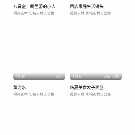
八音盒上跳芭蕾的小人
回族家庭生活镜头
视频素材
实拍素材大合集
视频素材
实拍素材大合集
1购买
0'30
1购买
50
p
0'06
黄河水
临夏美食发子面肠
视频素材
实拍素材大合集
视频素材
实拍素材大合集