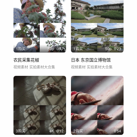
1购买
50
p
0'47
1购买
50
p
0'23
农民采集花椒
日本 东京国立博物馆
视频素材
实拍素材大合集
视频素材
实拍素材大合集
3购买
4
K
0'12
2购买
0'54