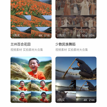
1购买
4
K
0'16
2购买
4
K
50
p
0'34
兰州百合花田
少数民族舞蹈
视频素材
实拍素材大合集
视频素材
实拍素材大合集
4购买
0'51
2购买
4
K
2'44