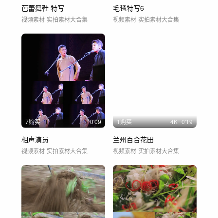
芭蕾舞鞋 特写
毛毯特写6
视频素材
实拍素材大合集
视频素材
实拍素材大合集
7购买
0'09
1购买
4
K
0'19
相声演员
兰州百合花田
视频素材
实拍素材大合集
视频素材
实拍素材大合集