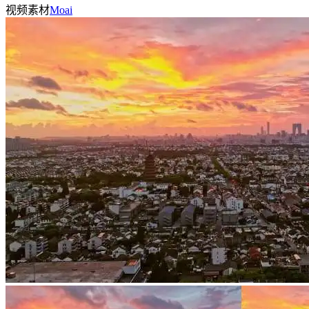
视频素材
Moai