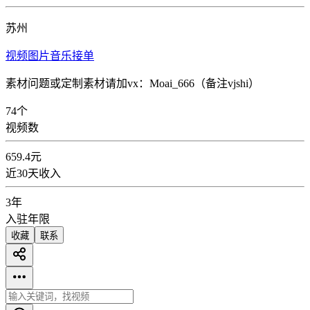
苏州
视频
图片
音乐
接单
素材问题或定制素材请加vx：Moai_666（备注vjshi）
74
个
视频数
659.4
元
近30天收入
3年
入驻年限
收藏
联系