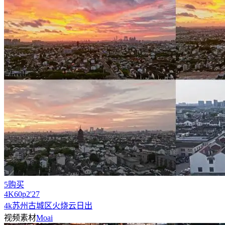
5购买
4
K
60
p
2'27
4k苏州古城区火烧云日出
视频素材
Moai