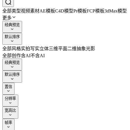
全部类型
视频素材
AE模板
C4D模型
Pr模板
FCP模板
3dMax模型
更多
经典预览
默认排序
全部风格
实拍写实
立体三维
平面二维
抽象光影
全部创作
含AI
不含AI
经典预览
默认排序
置信
分辨率
宽高比
帧率