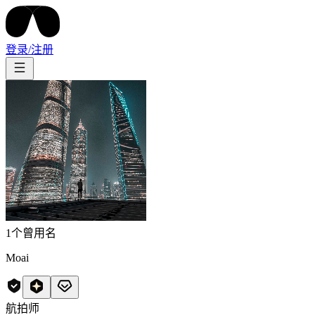
登录/注册
1
个曾用名
Moai
航拍师