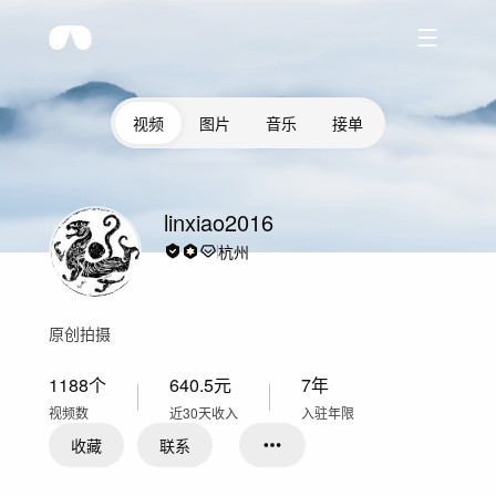
视频
图片
音乐
接单
linxiao2016
杭州
原创拍摄
1188
个
640.5
元
7年
视频数
近30天收入
入驻年限
收藏
联系