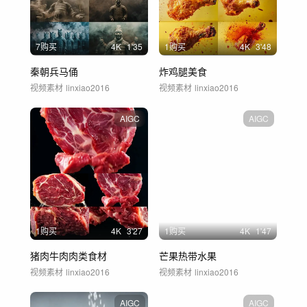
7购买
4
K
1'35
1购买
4
K
3'48
秦朝兵马俑
炸鸡腿美食
视频素材
linxiao2016
视频素材
linxiao2016
AIGC
AIGC
1购买
4
K
3'27
1购买
4
K
1'47
猪肉牛肉肉类食材
芒果热带水果
视频素材
linxiao2016
视频素材
linxiao2016
AIGC
AIGC