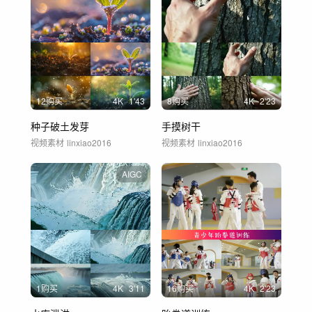
12购买
4
K
1'43
8购买
4
K
2'23
种子破土发芽
手摸树干
视频素材
linxiao2016
视频素材
linxiao2016
AIGC
1购买
4
K
3'11
16购买
4
K
2'23