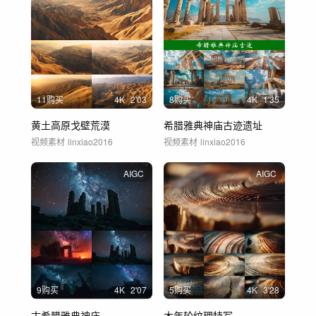
11购买
4
K
2'03
8购买
4
K
1'35
黄土高原戈壁荒漠
希腊雅典神庙古迹遗址
视频素材
linxiao2016
视频素材
linxiao2016
AIGC
AIGC
9购买
4
K
2'07
5购买
4
K
3'28
古希腊雅典神庙
木年轮纹理特写