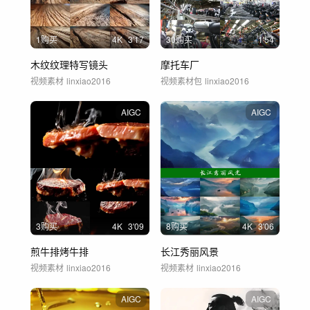
1购买
4
K
3'17
30购买
1'54
木纹纹理特写镜头
摩托车厂
视频素材
linxiao2016
视频素材包
linxiao2016
AIGC
AIGC
3购买
4
K
3'09
8购买
4
K
3'06
煎牛排烤牛排
长江秀丽风景
视频素材
linxiao2016
视频素材
linxiao2016
AIGC
AIGC