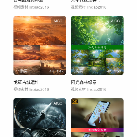
视频素材
linxiao2016
视频素材
linxiao2016
AIGC
AIGC
11购买
4
K
1'47
5购买
4
K
1'59
戈壁古城遗址
阳光森林绿意
视频素材
linxiao2016
视频素材
linxiao2016
AIGC