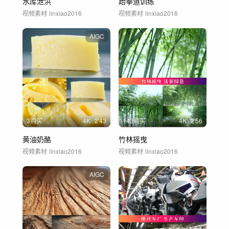
水库泄洪
跆拳道训练
视频素材
linxiao2016
视频素材
linxiao2016
AIGC
3购买
4
K
2'43
143购买
4
K
2'56
黄油奶酪
竹林摇曳
视频素材
linxiao2016
视频素材
linxiao2016
AIGC