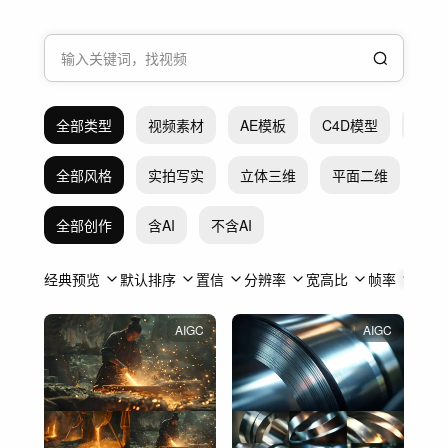
全部类型
视频素材
AE模板
C4D模型
Pr模
全部风格
实拍写实
立体三维
平面二维
抽
全部创作
含AI
不含AI
经典预览
默认排序
置信
分辨率
宽高比
帧率
时长
AIGC
AIGC