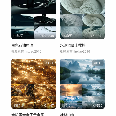
21购买
4
K
2'48
16购买
4
K
2'39
黑色石油原油
水泥混凝土搅拌
视频素材
linxiao2016
视频素材
linxiao2016
AIGC
AIGC
13购买
4
K
1'47
8购买
4
K
2'30
金矿黄金金子贵金属
桂林山水