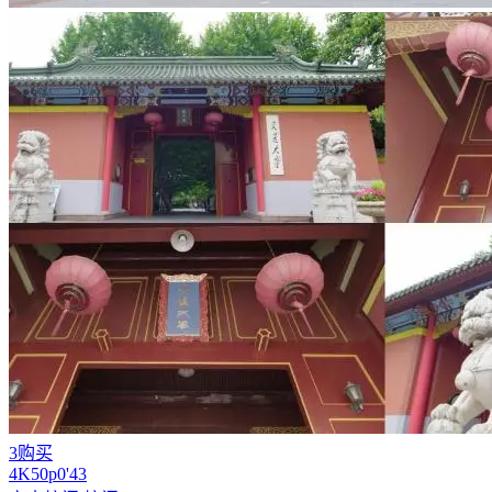
3购买
4
K
50
p
0'43