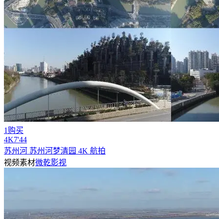
1购买
4
K
7'44
苏州河 苏州河梦清园 4K 航拍
视频素材
微乾影视