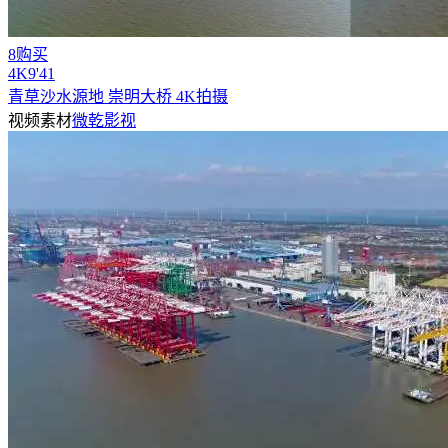
8购买
4
K
9'41
青草沙水源地 崇明大桥 4K拍摄
视频素材
微乾影视