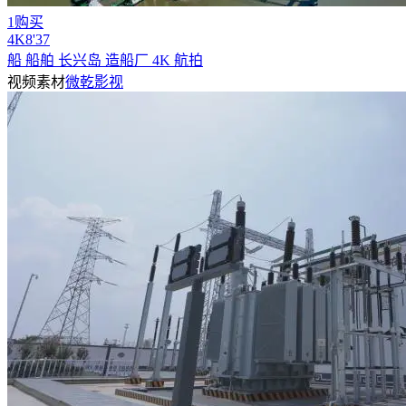
1购买
4
K
8'37
船 船舶 长兴岛 造船厂 4K 航拍
视频素材
微乾影视