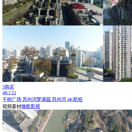
5购买
4
K
1'22
千树广场 苏州河梦清园 苏州河 4K航拍
视频素材
微乾影视