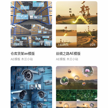
308购买
0'14
140购买
0'28
仓库货架ae模版
丝绸之路AE模版
AE模板
木兰小站
AE模板
木兰小站