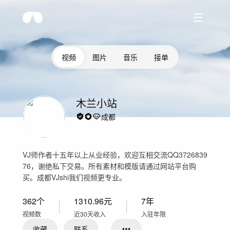
视频
图片
音乐
接单
木兰小站
成都
VJ师作者十五年以上从业经验，欢迎互相交流QQ3726839
76，谢绝私下交易。所有素材和模版请通过网站平台购
买。成都VJshi我们视频更专业。
362
个
1310.96
元
7年
视频数
近30天收入
入驻年限
收藏
联系