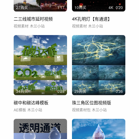
27购买
1'17
10购买
4
K
0'20
二三线城市延时视频
4K孔明灯【有通道】
视频素材
木兰小站
视频素材
木兰小站
34购买
0'28
29购买
0'36
碳中和碳达峰模板
珠三角区位图视频版
AE模板
木兰小站
视频素材包
木兰小站