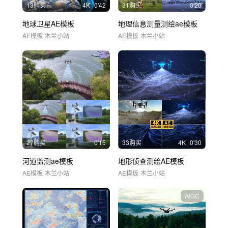
13购买
4
K
0'42
31购买
0'20
地球卫星AE模板
地理信息测量测绘ae模板
AE模板
木兰小站
AE模板
木兰小站
27购买
0'15
33购买
4
K
0'30
河道监测ae模板
地形侦查测绘AE模板
AE模板
木兰小站
AE模板
木兰小站
AIGC