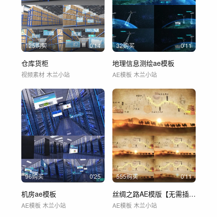
125购买
0'14
32购买
0'11
仓库货柜
地理信息测绘ae模板
视频素材
木兰小站
AE模板
木兰小站
96购买
0'25
555购买
0'11
机房ae模板
丝绸之路AE模版【无需插件】
AE模板
木兰小站
AE模板
木兰小站