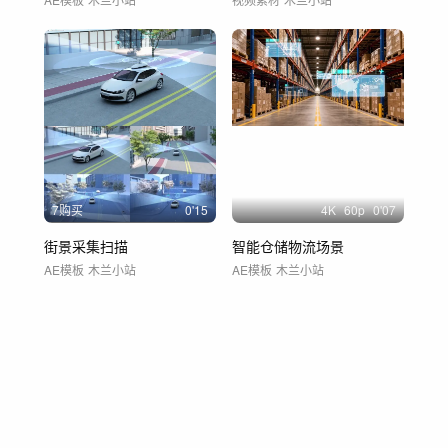
7购买
0'15
4
K
60
p
0'07
街景采集扫描
智能仓储物流场景
AE模板
木兰小站
AE模板
木兰小站