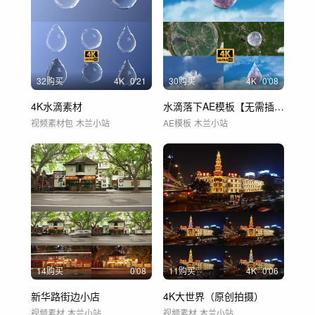
32购买
4
K
0'21
30购买
4
K
0'08
4K水滴素材
水滴落下AE模板【无需插件】
视频素材包
木兰小站
AE模板
木兰小站
14购买
0'08
11购买
4
K
0'06
新华路街边小店
4K大世界（原创拍摄）
视频素材
木兰小站
视频素材
木兰小站