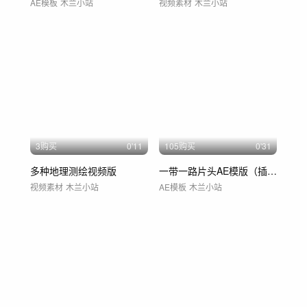
AE模板
木兰小站
视频素材
木兰小站
3购买
0'11
105购买
0'31
多种地理测绘视频版
一带一路片头AE模版（插件版）
视频素材
木兰小站
AE模板
木兰小站