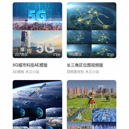
227购买
0'24
109购买
0'36
5G城市科技AE模版
长三角区位图视频版
AE模板
木兰小站
视频素材包
木兰小站