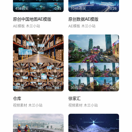
458购买
0'45
1046购买
0'26
原创中国地图AE模版
原创数据AE模版
AE模板
木兰小站
AE模板
木兰小站
1购买
4
K
60
p
0'07
30购买
0'07
仓库
徐家汇
视频素材
木兰小站
视频素材
木兰小站