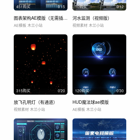
451购买
0'15
10购买
0'12
图表架构AE模版（无需插件）原创
河水监测（视频版）
AE模板
木兰小站
视频素材
木兰小站
315购买
0'20
120购买
0'30
放飞孔明灯（有通道）
HUD魔法球ae模版
视频素材
木兰小站
AE模板
木兰小站