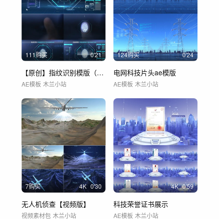
111购买
0'21
124购买
0'24
【原创】指纹识别模版（无需插件）
电网科技片头ae模版
AE模板
木兰小站
AE模板
木兰小站
7购买
4
K
0'30
4
K
0'59
无人机侦查【视频版】
科技荣誉证书展示
视频素材包
木兰小站
AE模板
木兰小站