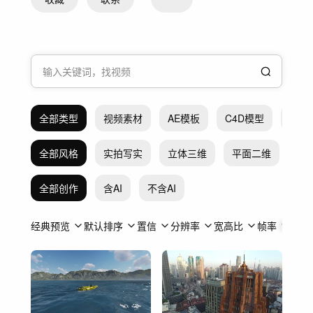
全部类型
视频素材
AE模板
C4D模型
Pr模
全部风格
实拍写实
立体三维
平面二维
抽
全部创作
含AI
不含AI
经典预览
默认排序
置信
分辨率
宽高比
帧率
时长