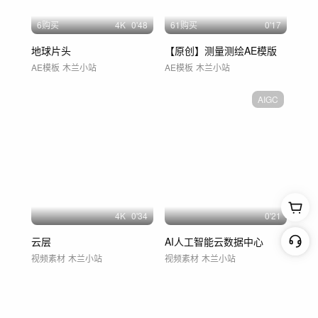
6购买
4
K
0'48
61购买
0'17
地球片头
【原创】测量测绘AE模版
AE模板
木兰小站
AE模板
木兰小站
AIGC
4
K
0'34
0'21
云层
AI人工智能云数据中心
视频素材
木兰小站
视频素材
木兰小站