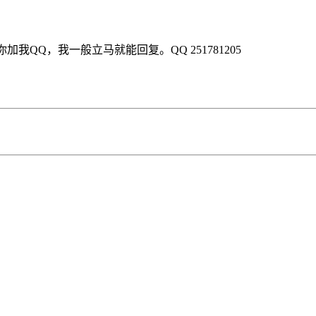
QQ，我一般立马就能回复。QQ 251781205