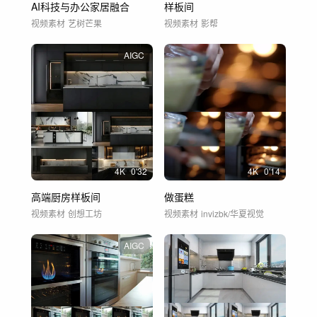
AI科技与办公家居融合
样板间
视频素材
艺树芒果
视频素材
影帮
AIGC
4
K
0'32
4
K
0'14
高端厨房样板间
做蛋糕
视频素材
创想工坊
视频素材
invizbk/华夏视觉
AIGC