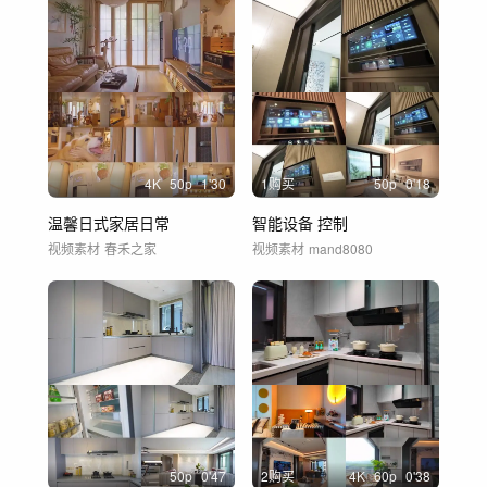
4
K
50
p
1'30
1购买
50
p
0'18
温馨日式家居日常
智能设备 控制
视频素材
春禾之家
视频素材
mand8080
50
p
0'47
2购买
4
K
60
p
0'38