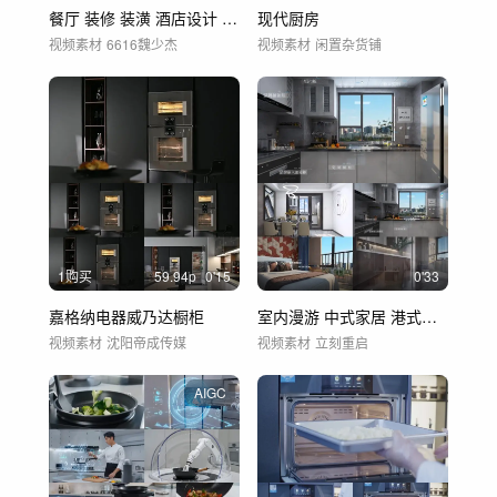
餐厅 装修 装潢 酒店设计 高端设计
现代厨房
视频素材
6616魏少杰
视频素材
闲置杂货铺
1购买
59.94
p
0'15
0'33
嘉格纳电器威乃达橱柜
室内漫游 中式家居 港式风格 客厅 卧室
视频素材
沈阳帝成传媒
视频素材
立刻重启
AIGC