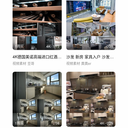
1购买
4
K
1'13
0'31
4K德国美诺高端进口红酒储酒柜唯美空镜
沙发 新房 家具入户 沙发入户 家具
视频素材
豆哥
视频素材
粪粪er
1购买
0'08
4
K
0'29