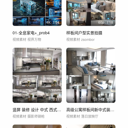
4
K
1'04
60
p
1'18
01-全息家电+_prob4
样板间户型实景拍摄
视频素材
视界万物
视频素材
zsombor
0'11
59.94
p
3'38
竖屏 装修 设计 中式 西式 样板间 床
高级公寓样板间新中式装修房地产
视频素材
摄影师钢枪
视频素材
落日放映厅