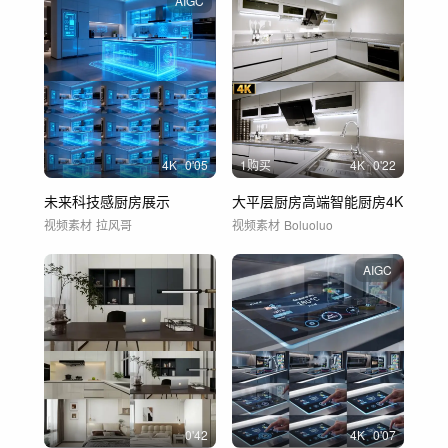
AIGC
4
K
0'05
1购买
4
K
0'22
未来科技感厨房展示
大平层厨房高端智能厨房4K
视频素材
拉风哥
视频素材
Boluoluo
AIGC
0'42
4
K
0'07