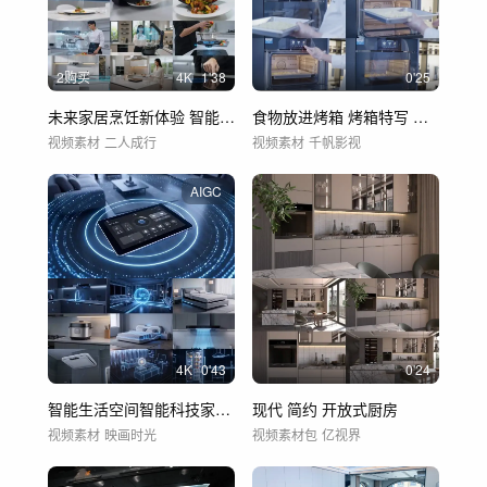
2购买
4
K
1'38
0'25
未来家居烹饪新体验 智能厨房黑科技展示
食物放进烤箱 烤箱特写 面点师傅
视频素材
二人成行
视频素材
千帆影视
AIGC
4
K
0'43
0'24
智能生活空间智能科技家居展示
现代 简约 开放式厨房
视频素材
映画时光
视频素材包
亿视界