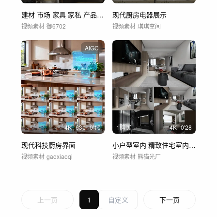
建材 市场 家具 家私 产品 居家 装修
现代厨房电器展示
视频素材
御6702
视频素材
琪琪空间
AIGC
4
K
63
p
0'10
1购买
4
K
0'28
现代科技厨房界面
小户型室内 精致住宅室内设计 公寓
视频素材
gaoxiaoqi
视频素材
熊猫光厂
上一页
1
下一页