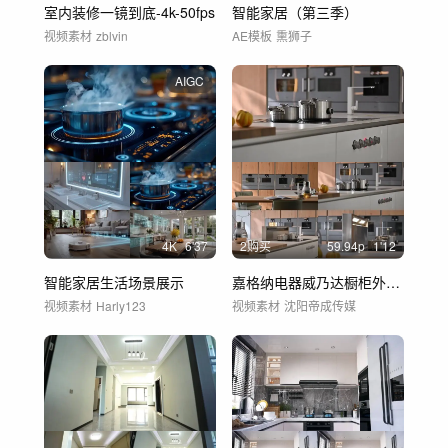
室内装修一镜到底-4k-50fps
智能家居（第三季）
视频素材
zblvin
AE模板
熏狮子
AIGC
4
K
6'37
2购买
59.94
p
1'12
智能家居生活场景展示
嘉格纳电器威乃达橱柜外国厨房进口电器
视频素材
Harly123
视频素材
沈阳帝成传媒