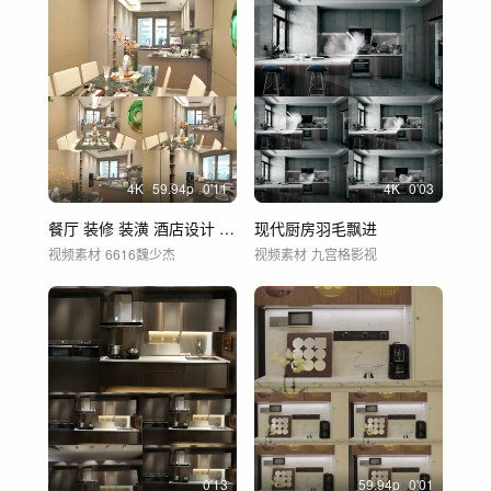
4
K
59.94
p
0'11
4
K
0'03
餐厅 装修 装潢 酒店设计 高端设计
现代厨房羽毛飘进
视频素材
6616魏少杰
视频素材
九宫格影视
0'13
59.94
p
0'01