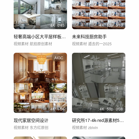
4
K
0'45
4
K
63
p
0'10
轻奢高端小区大平层样板间装修
未来科技厨房助手
视频素材
航拍原创素材
视频素材
遁去的一2025
AIGC
4
K
1'56
4
K
50
p
0'08
现代家居空间设计
研究所17-4k-red源素材50fps
视频素材
东方红原创
视频素材
zblvin