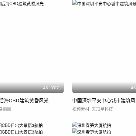
4
K
0'07
4
K
后海CBD建筑黄昏风光
中国深圳平安中心城市建筑风
暴丽丽
视频素材
天顶星科技