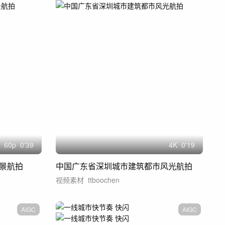
60
p
0'39
4
K
0'19
景航拍
中国广东省深圳城市建筑都市风光航拍
视频素材
ttboochen
AIGC
AIGC