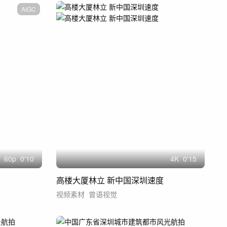
AIGC
60
p
0'10
4
K
0'15
高楼大厦林立 新中国深圳速度
视频素材
曾语视觉