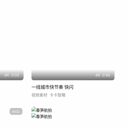
4
K
0'05
4
K
0'46
一线城市快节奏 快闪
视频素材
卡卡智瞰
AIGC