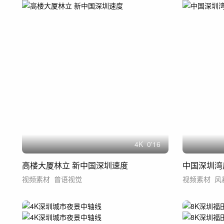
4
K
0'16
高楼大厦林立 新中国深圳速度
中国深圳湾
视频素材
曾语视觉
视频素材
风