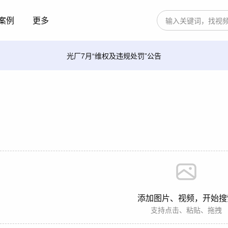
案例
更多
光厂7月“维权及违规处罚”公告
添加图片、视频，开始搜
支持点击、粘贴、拖拽