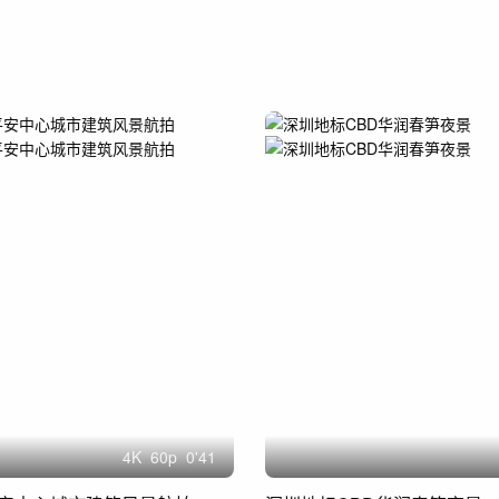
4
K
60
p
0'41