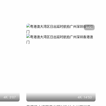
AIGC
4
K
3'07
4
K
14'53