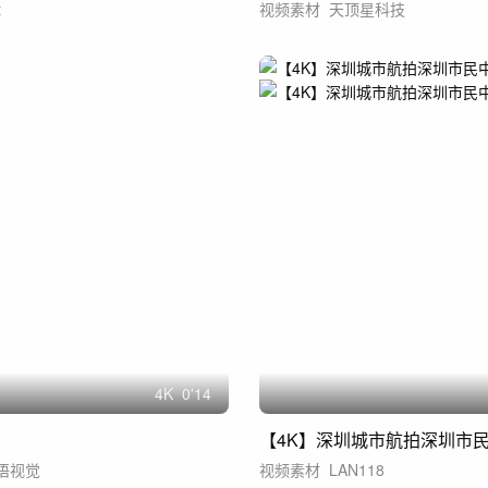
t
视频素材
天顶星科技
4
K
0'14
【4K】深圳城市航拍深圳市
语视觉
视频素材
LAN118