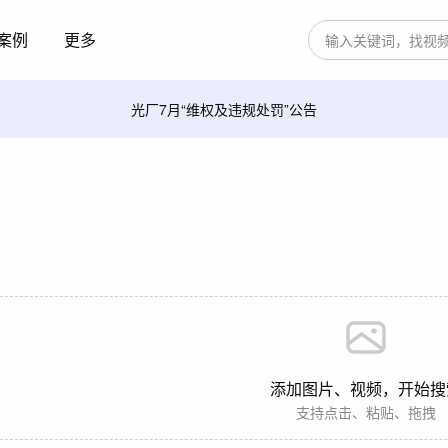
案例
更多
光厂7月“维权及违规处罚”公告
添加图片、视频，开始搜
支持点击、粘贴、拖拽