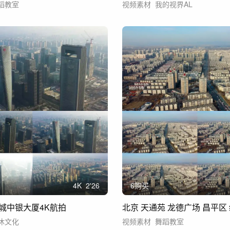
蹈教室
视频素材
我的视界AL
4
K
2'26
6购买
城中银大厦4K航拍
北京 天通苑 龙德广场 昌平区
沐文化
视频素材
舞蹈教室