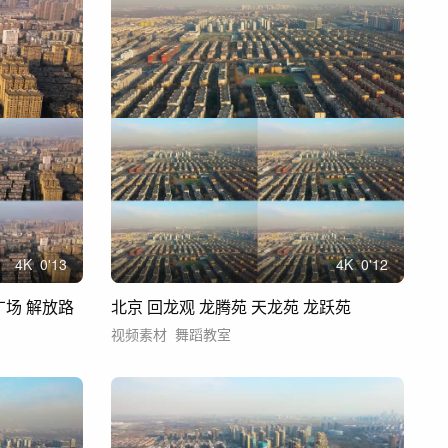
4
K
0'13
4
K
0'12
广场 解放路
北京 回龙观 龙腾苑 天龙苑 龙跃苑
视频素材
舞蹈教室