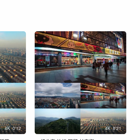
4
K
0'12
4
K
8'21