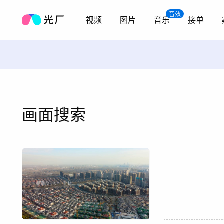
音效
视频
图片
音乐
接单
画面搜索