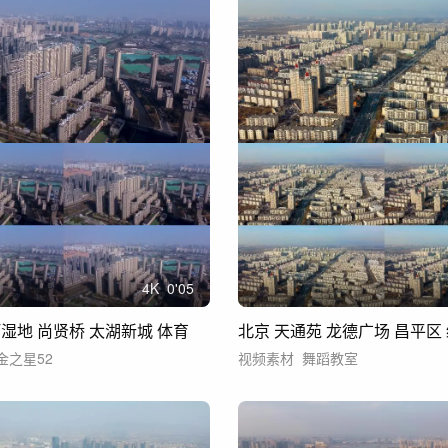
4
K
0'05
湿地 尚贤桥 太湖新城 体育
北京 天通苑 龙德广场 昌平区
金之星52
视频素材
舞蹈教室