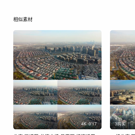
相似素材
4
K
0'17
3购买