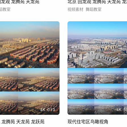
回龙观 龙腾苑 天龙苑
北京 回龙观 龙腾苑 天龙苑 
蹈教室
视频素材
舞蹈教室
4
K
0'13
4
K
5
 龙腾苑 天龙苑 龙跃苑
现代住宅区鸟瞰视角