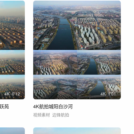
4
K
0'12
4
K
1'01
龙跃苑
4K航拍城阳白沙河
视频素材
边锋航拍