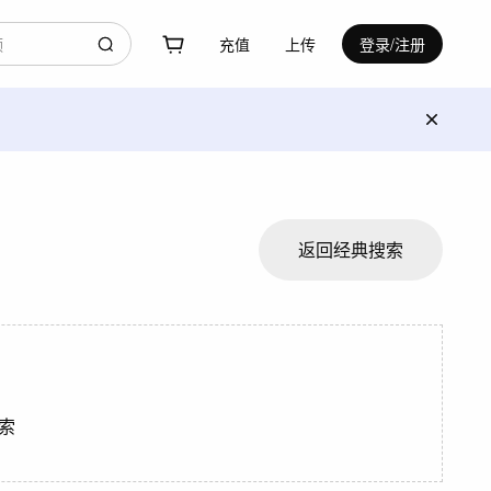
充值
上传
登录/注册
返回经典搜索
索