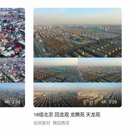
4
K
2'34
4
K
3'29
18组北京 回龙观 龙腾苑 天龙苑
视频素材
舞蹈教室