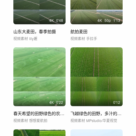
4
K
0'48
4
K
50
p
1'13
山东大麦田，春季拍摄
航拍麦田
视频素材
lily邂
视频素材
手拉手
4
K
0'22
0'12
春天希望的田野绿色的农田航拍
飞越绿色的田野，多汁的绿色田野的年轻小麦，绿色田野，背景中的植物
视频素材
想想爱航拍
视频素材
MPstudio/华夏视觉