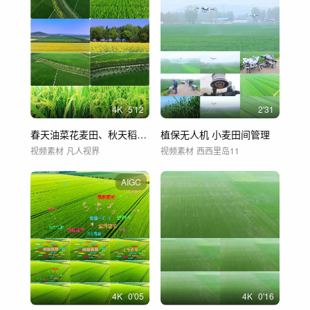
4
K
5'12
2'31
春天油菜花麦田、秋天稻田丰收
植保无人机 小麦田间管理
视频素材
凡人视界
视频素材
西西里岛11
AIGC
4
K
0'05
4
K
0'16