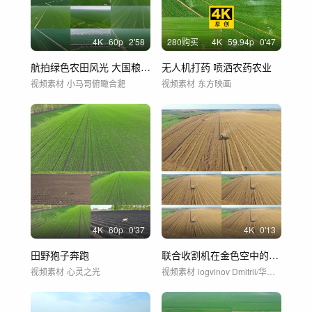
4
K
60
p
2'58
280购买
4
K
59.94
p
0'47
航拍绿色农田风光 大国粮仓安徽
无人机打药 喷洒农药农业
视频素材
小马哥俯瞰合淝
视频素材
东方映画
4
K
60
p
0'37
4
K
0'13
田野狍子奔跑
联合收割机在金色空中的农田上收获谷物
视频素材
心灵之光
视频素材
logvinov Dmitrii/华夏视觉