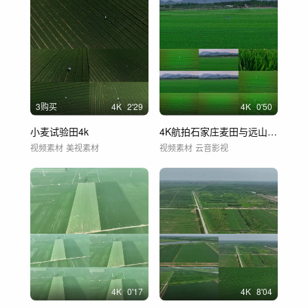
3购买
4
K
2'29
4
K
0'50
小麦试验田4k
4K航拍石家庄麦田与远山超美意境画面
视频素材
美视素材
视频素材
云音影视
4
K
0'17
4
K
8'04