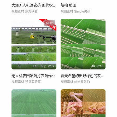
大疆无人机洒农药 现代农业科技（荐）
航拍 稻田
视频素材
东方映画
视频素材
Simple男孩
AIGC
4
K
60
p
0'39
4
K
0'18
无人机农田喷药打农药作业
春天希望的田野绿色的农田航拍
视频素材
导播实验室
视频素材
想想爱航拍