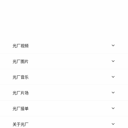
光厂视频
上传视频
精品视频
精选专辑
免费素材
光厂图片
上传图片
精品图片
光厂音乐
热门音乐
免费音效
热门歌单
立即入驻
光厂片场
上传案例
AI找镜头
片场榜单
精选案例
光厂接单
上架服务
热门服务
创作人
关于光厂