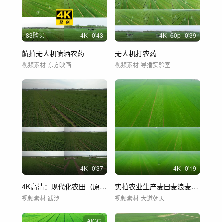
83购买
4
K
0'43
4
K
60
p
0'39
航拍无人机喷洒农药
无人机打农药
视频素材
东方映画
视频素材
导播实验室
4
K
0'37
4
K
0'19
4K高清：现代化农田（原始素材未调色）
实拍农业生产麦田麦浪麦子粮食产地
视频素材
跋涉
视频素材
大道朝天
AIGC