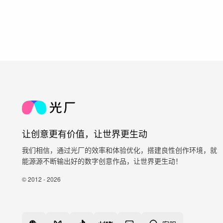
让创意更有价值，让世界更生动
我们相信，通过光厂的效率和体验优化，搭建良性创作环境，就
能源源不断输出好的数字创意作品，让世界更生动！
© 2012 - 2026