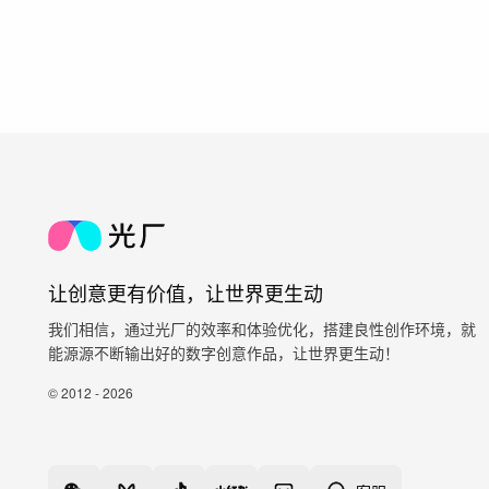
让创意更有价值，让世界更生动
我们相信，通过光厂的效率和体验优化，搭建良性创作环境，就
能源源不断输出好的数字创意作品，让世界更生动！
© 2012 - 2026