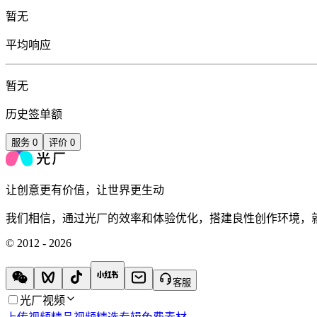
暂无
平均响应
暂无
历史签单额
服务
0
评价
0
让创意更有价值，让世界更生动
我们相信，通过光厂的效率和体验优化，搭建良性创作环境，
© 2012 - 2026
客服
光厂视频